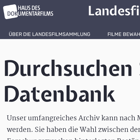
Landesf
ÜBER DIE LANDESFILMSAMMLUNG
FILME BEWA
Durchsuchen 
Datenbank
Unser umfangreiches Archiv kann nach M
werden. Sie haben die Wahl zwischen de