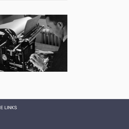
E LINKS