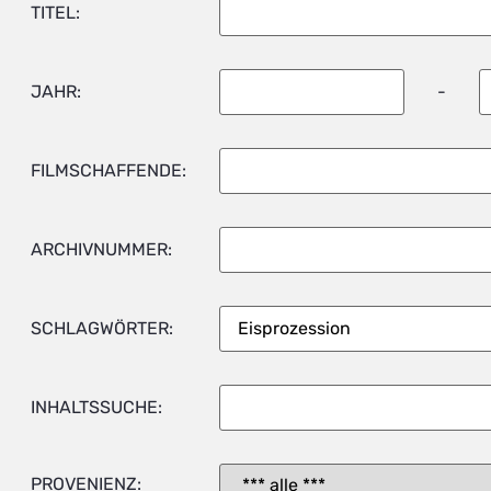
TITEL:
JAHR:
-
FILMSCHAFFENDE:
ARCHIVNUMMER:
SCHLAGWÖRTER:
INHALTSSUCHE:
PROVENIENZ: