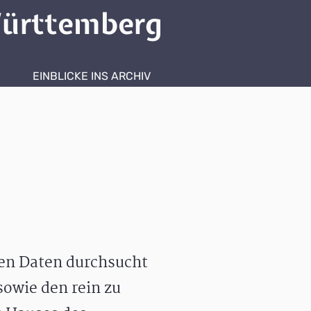
ürttemberg
EINBLICKE INS ARCHIV
hen Daten durchsucht
owie den rein zu