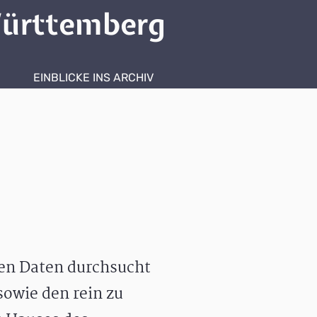
ürttemberg
EINBLICKE INS ARCHIV
hen Daten durchsucht
owie den rein zu