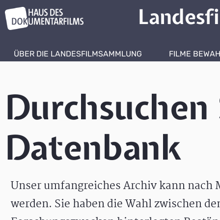
Landesf
ÜBER DIE LANDESFILMSAMMLUNG
FILME BEWA
Durchsuchen 
Datenbank
Unser umfangreiches Archiv kann nach M
werden. Sie haben die Wahl zwischen de