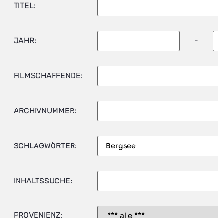
TITEL:
JAHR:
-
FILMSCHAFFENDE:
ARCHIVNUMMER:
SCHLAGWÖRTER:
INHALTSSUCHE:
PROVENIENZ: