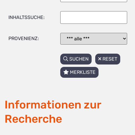
INHALTSSUCHE:
PROVENIENZ:
SUCHEN
RESET
MERKLISTE
Informationen zur
Recherche