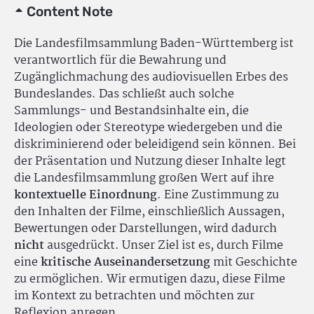
Content Note
Die Landesfilmsammlung Baden-Württemberg ist
verantwortlich für die Bewahrung und
Zugänglichmachung des audiovisuellen Erbes des
Bundeslandes. Das schließt auch solche
Sammlungs- und Bestandsinhalte ein, die
Ideologien oder Stereotype wiedergeben und die
diskriminierend oder beleidigend sein können. Bei
der Präsentation und Nutzung dieser Inhalte legt
die Landesfilmsammlung großen Wert auf ihre
kontextuelle Einordnung
. Eine Zustimmung zu
den Inhalten der Filme, einschließlich Aussagen,
Bewertungen oder Darstellungen, wird dadurch
nicht
ausgedrückt. Unser Ziel ist es, durch Filme
eine
kritische Auseinandersetzung
mit Geschichte
zu ermöglichen. Wir ermutigen dazu, diese Filme
im Kontext zu betrachten und möchten zur
Reflexion anregen.