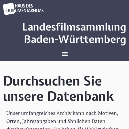
Landesfilmsammlung
Baden-Württemberg
Durchsuchen Sie
unsere Datenbank
Unser umfangreiches Archiv kann nach Motiven,
Orten, Jahresangaben und ähnlichen Daten