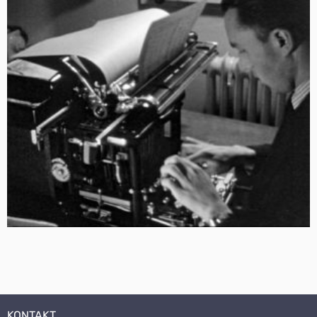
KONTAKT