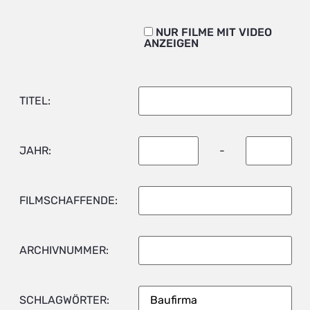
NUR FILME MIT VIDEO
ANZEIGEN
TITEL:
JAHR:
-
FILMSCHAFFENDE:
ARCHIVNUMMER:
SCHLAGWÖRTER: