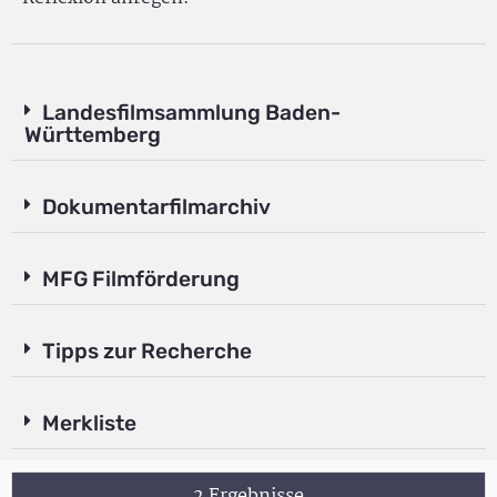
Landesfilmsammlung Baden-
Württemberg
Dokumentarfilmarchiv
MFG Filmförderung
Tipps zur Recherche
Merkliste
2 Ergebnisse