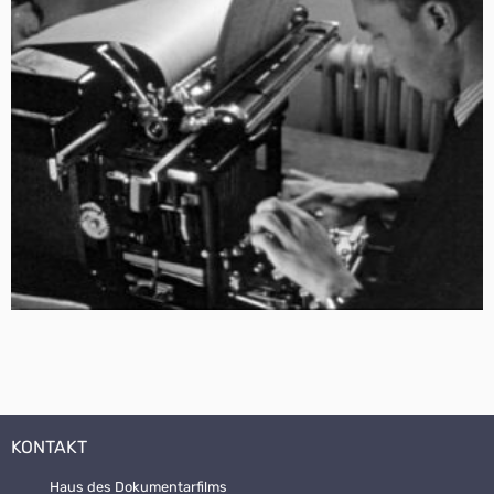
KONTAKT
Haus des Dokumentarfilms