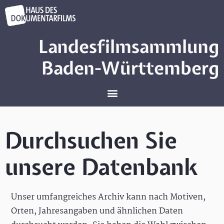
Landesfilmsammlung
Baden-Württemberg
Durchsuchen Sie
unsere Datenbank
Unser umfangreiches Archiv kann nach Motiven,
Orten, Jahresangaben und ähnlichen Daten