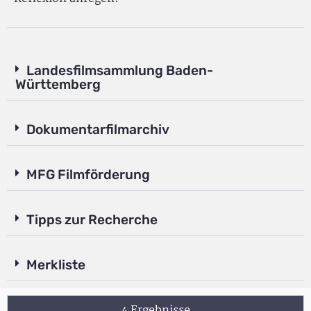
Landesfilmsammlung Baden-
Württemberg
Dokumentarfilmarchiv
MFG Filmförderung
Tipps zur Recherche
Merkliste
4 Ergebnisse