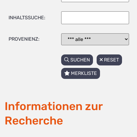
INHALTSSUCHE:
PROVENIENZ:
SUCHEN
RESET
MERKLISTE
Informationen zur
Recherche