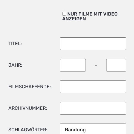
NUR FILME MIT VIDEO
ANZEIGEN
TITEL:
JAHR:
-
FILMSCHAFFENDE:
ARCHIVNUMMER:
SCHLAGWÖRTER: