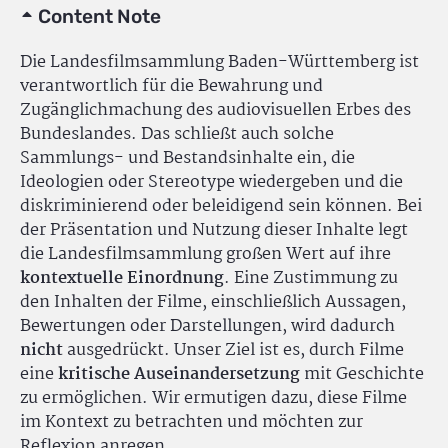
Content Note
Die Landesfilmsammlung Baden-Württemberg ist
verantwortlich für die Bewahrung und
Zugänglichmachung des audiovisuellen Erbes des
Bundeslandes. Das schließt auch solche
Sammlungs- und Bestandsinhalte ein, die
Ideologien oder Stereotype wiedergeben und die
diskriminierend oder beleidigend sein können. Bei
der Präsentation und Nutzung dieser Inhalte legt
die Landesfilmsammlung großen Wert auf ihre
kontextuelle Einordnung
. Eine Zustimmung zu
den Inhalten der Filme, einschließlich Aussagen,
Bewertungen oder Darstellungen, wird dadurch
nicht
ausgedrückt. Unser Ziel ist es, durch Filme
eine
kritische Auseinandersetzung
mit Geschichte
zu ermöglichen. Wir ermutigen dazu, diese Filme
im Kontext zu betrachten und möchten zur
Reflexion anregen.