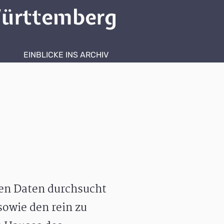
ürttemberg
EINBLICKE INS ARCHIV
hen Daten durchsucht
owie den rein zu