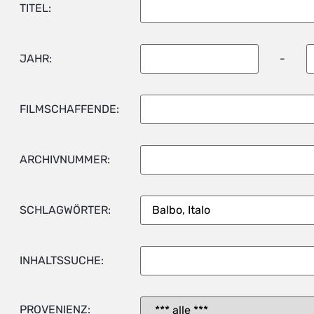
TITEL:
JAHR:
-
FILMSCHAFFENDE:
ARCHIVNUMMER:
SCHLAGWÖRTER:
INHALTSSUCHE:
PROVENIENZ: