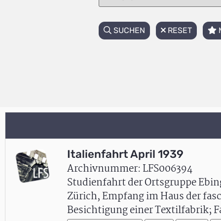
SUCHEN
RESET
Italienfahrt April 1939
Archivnummer: LFS006394
Studienfahrt der Ortsgruppe Ebing
Zürich, Empfang im Haus der fasc
Besichtigung einer Textilfabrik;