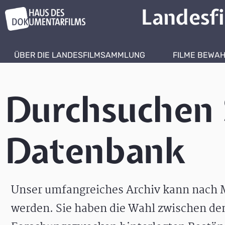
Landesf
ÜBER DIE LANDESFILMSAMMLUNG
FILME BEWA
Durchsuchen 
Datenbank
Unser umfangreiches Archiv kann nach M
werden. Sie haben die Wahl zwischen de