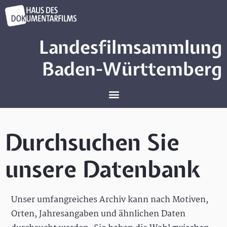
Landesfilmsammlung
Baden-Württemberg
Durchsuchen Sie
unsere Datenbank
Unser umfangreiches Archiv kann nach Motiven,
Orten, Jahresangaben und ähnlichen Daten