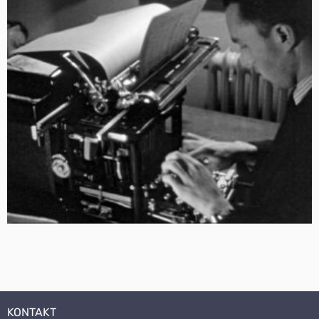
KONTAKT