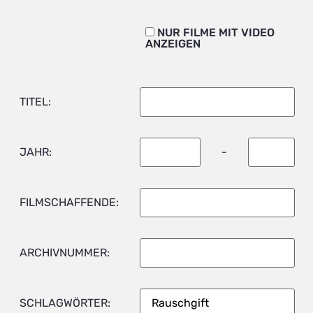
NUR FILME MIT VIDEO
ANZEIGEN
TITEL:
JAHR:
-
FILMSCHAFFENDE:
ARCHIVNUMMER:
SCHLAGWÖRTER: