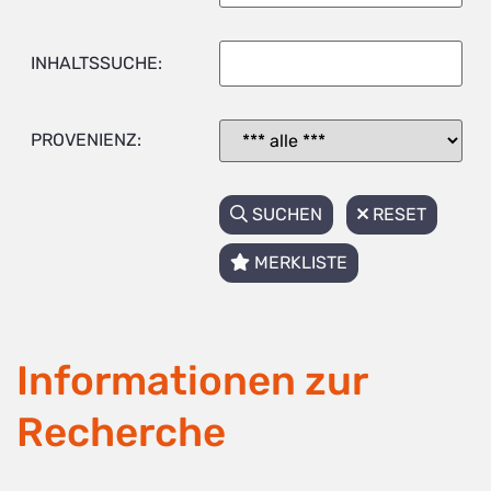
INHALTSSUCHE:
PROVENIENZ:
SUCHEN
RESET
MERKLISTE
Informationen zur
Recherche