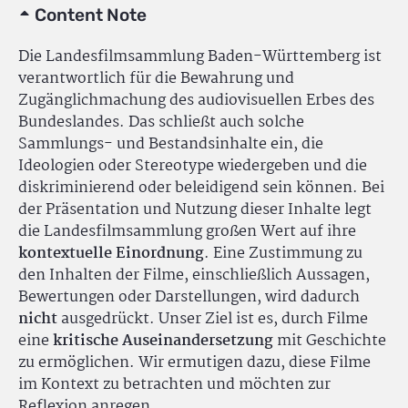
Content Note
Die Landesfilmsammlung Baden-Württemberg ist
verantwortlich für die Bewahrung und
Zugänglichmachung des audiovisuellen Erbes des
Bundeslandes. Das schließt auch solche
Sammlungs- und Bestandsinhalte ein, die
Ideologien oder Stereotype wiedergeben und die
diskriminierend oder beleidigend sein können. Bei
der Präsentation und Nutzung dieser Inhalte legt
die Landesfilmsammlung großen Wert auf ihre
kontextuelle Einordnung
. Eine Zustimmung zu
den Inhalten der Filme, einschließlich Aussagen,
Bewertungen oder Darstellungen, wird dadurch
nicht
ausgedrückt. Unser Ziel ist es, durch Filme
eine
kritische Auseinandersetzung
mit Geschichte
zu ermöglichen. Wir ermutigen dazu, diese Filme
im Kontext zu betrachten und möchten zur
Reflexion anregen.