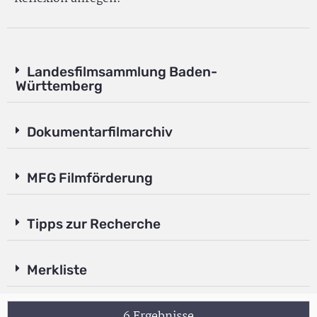
Landesfilmsammlung Baden-
Württemberg
Dokumentarfilmarchiv
MFG Filmförderung
Tipps zur Recherche
Merkliste
6 Ergebnisse