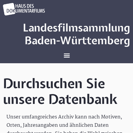
Landesfilmsammlung
Baden-Württemberg
Durchsuchen Sie
unsere Datenbank
Unser umfangreiches Archiv kann nach Motiven,
Orten, Jahresangaben und ähnlichen Daten