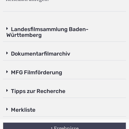
Landesfilmsammlung Baden-
Württemberg
Dokumentarfilmarchiv
MFG Filmförderung
Tipps zur Recherche
Merkliste
1 Ergebnisse