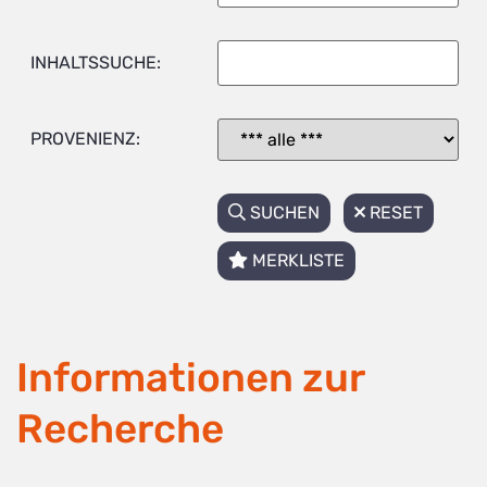
INHALTSSUCHE:
PROVENIENZ:
SUCHEN
RESET
MERKLISTE
Informationen zur
Recherche