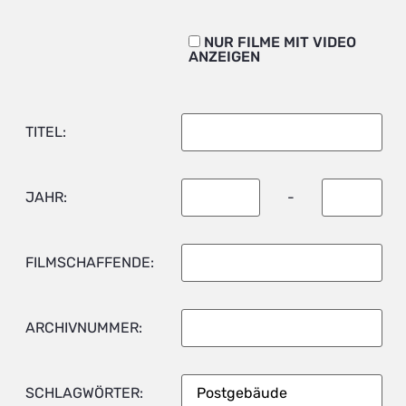
NUR FILME MIT VIDEO
ANZEIGEN
TITEL:
JAHR:
-
FILMSCHAFFENDE:
ARCHIVNUMMER:
SCHLAGWÖRTER: