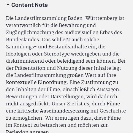
Content Note
Die Landesfilmsammlung Baden-Württemberg ist
verantwortlich für die Bewahrung und
Zugänglichmachung des audiovisuellen Erbes des
Bundeslandes. Das schließt auch solche
Sammlungs- und Bestandsinhalte ein, die
Ideologien oder Stereotype wiedergeben und die
diskriminierend oder beleidigend sein können. Bei
der Präsentation und Nutzung dieser Inhalte legt
die Landesfilmsammlung großen Wert auf ihre
kontextuelle Einordnung
. Eine Zustimmung zu
den Inhalten der Filme, einschließlich Aussagen,
Bewertungen oder Darstellungen, wird dadurch
nicht
ausgedrückt. Unser Ziel ist es, durch Filme
eine
kritische Auseinandersetzung
mit Geschichte
zu ermöglichen. Wir ermutigen dazu, diese Filme
im Kontext zu betrachten und möchten zur
Reflexion anregen.