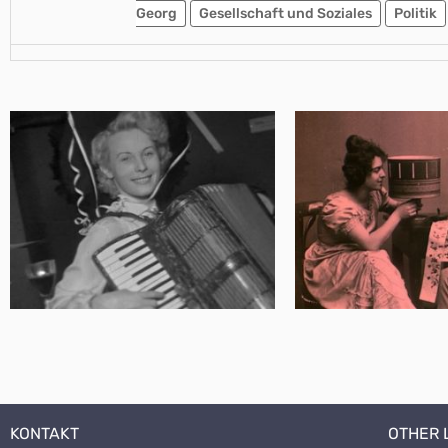
Georg
Gesellschaft und Soziales
Politik
KONTAKT
OTHER