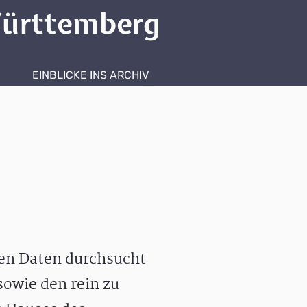
ürttemberg
EINBLICKE INS ARCHIV
hen Daten durchsucht
owie den rein zu