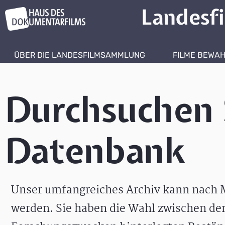
Landesf
ÜBER DIE LANDESFILMSAMMLUNG
FILME BEWA
Durchsuchen 
Datenbank
Unser umfangreiches Archiv kann nach M
werden. Sie haben die Wahl zwischen de