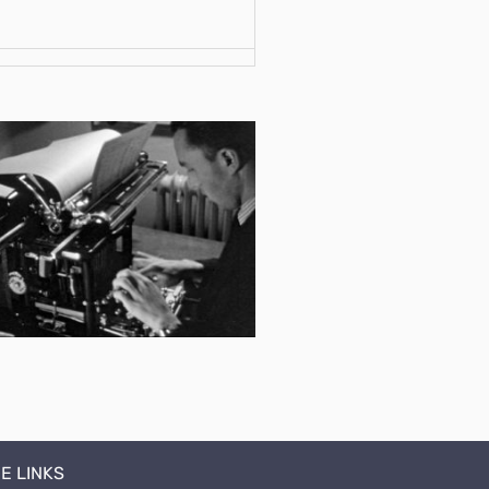
E LINKS