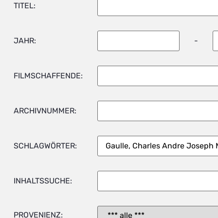
TITEL:
JAHR:
-
FILMSCHAFFENDE:
ARCHIVNUMMER:
SCHLAGWÖRTER:
INHALTSSUCHE:
PROVENIENZ: