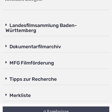
Landesfilmsammlung Baden-
Württemberg
Dokumentarfilmarchiv
MFG Filmförderung
Tipps zur Recherche
Merkliste
9 Ergebnisse