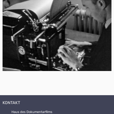
KONTAKT
Haus des Dokumentarfilms