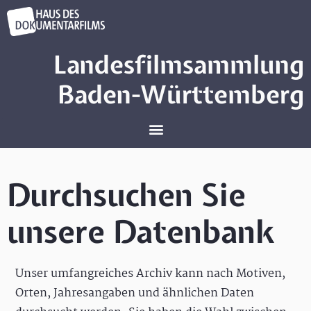
Landesfilmsammlung
Baden-Württemberg
Durchsuchen Sie
unsere Datenbank
Unser umfangreiches Archiv kann nach Motiven,
Orten, Jahresangaben und ähnlichen Daten