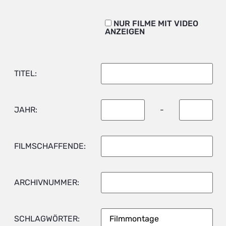
NUR FILME MIT VIDEO
ANZEIGEN
TITEL:
JAHR:
-
FILMSCHAFFENDE:
ARCHIVNUMMER:
SCHLAGWÖRTER: