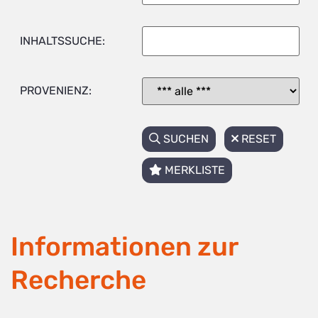
INHALTSSUCHE:
PROVENIENZ:
SUCHEN
RESET
MERKLISTE
Informationen zur
Recherche