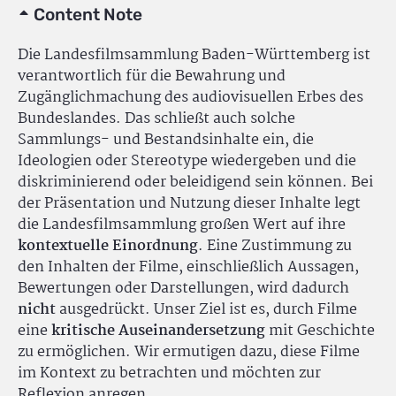
Content Note
Die Landesfilmsammlung Baden-Württemberg ist
verantwortlich für die Bewahrung und
Zugänglichmachung des audiovisuellen Erbes des
Bundeslandes. Das schließt auch solche
Sammlungs- und Bestandsinhalte ein, die
Ideologien oder Stereotype wiedergeben und die
diskriminierend oder beleidigend sein können. Bei
der Präsentation und Nutzung dieser Inhalte legt
die Landesfilmsammlung großen Wert auf ihre
kontextuelle Einordnung
. Eine Zustimmung zu
den Inhalten der Filme, einschließlich Aussagen,
Bewertungen oder Darstellungen, wird dadurch
nicht
ausgedrückt. Unser Ziel ist es, durch Filme
eine
kritische Auseinandersetzung
mit Geschichte
zu ermöglichen. Wir ermutigen dazu, diese Filme
im Kontext zu betrachten und möchten zur
Reflexion anregen.