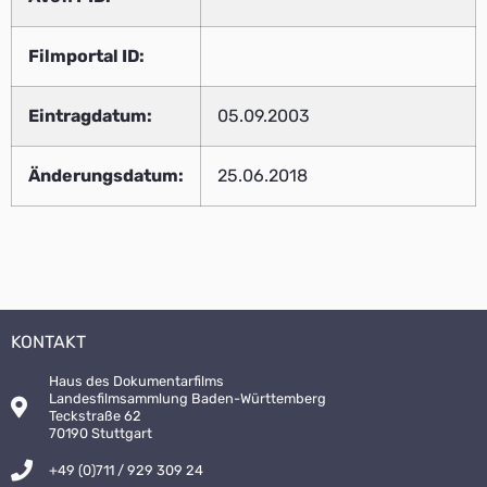
Filmportal ID:
Eintragdatum:
05.09.2003
Änderungsdatum:
25.06.2018
KONTAKT
Haus des Dokumentarfilms
Landesfilmsammlung Baden-Württemberg
Teckstraße 62
70190 Stuttgart
+49 (0)711 / 929 309 24