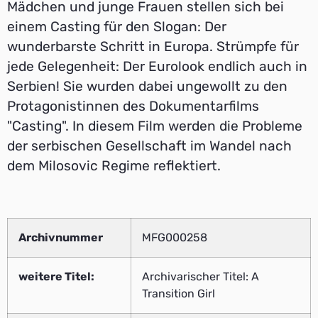
Mädchen und junge Frauen stellen sich bei
einem Casting für den Slogan: Der
wunderbarste Schritt in Europa. Strümpfe für
jede Gelegenheit: Der Eurolook endlich auch in
Serbien! Sie wurden dabei ungewollt zu den
Protagonistinnen des Dokumentarfilms
"Casting". In diesem Film werden die Probleme
der serbischen Gesellschaft im Wandel nach
dem Milosovic Regime reflektiert.
Archivnummer
MFG000258
weitere Titel:
Archivarischer Titel: A
Transition Girl