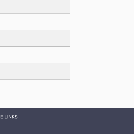
E LINKS