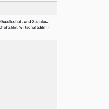
, Gesellschaft und Soziales,
chaftsfilm, Wirtschaftsfilm >
e