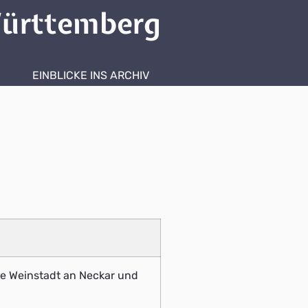
ürttemberg
EINBLICKE INS ARCHIV
alte Weinstadt an Neckar und