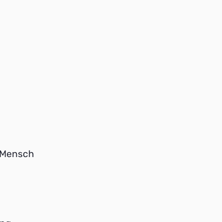
r Mensch