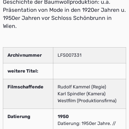
Geschichte der Baumwollproduktion: u.a.
Präsentation von Mode in den 1920er Jahren u.
1950er Jahren vor Schloss Schönbrunn in
Wien.
Archivnummer
LFS007331
weitere Titel:
Filmschaffende
Rudolf Kammel (Regie)
Karl Spindler (Kamera)
Westfilm (Produktionsfirma)
Datierung
1950
Datierung: 1950er Jahre. //