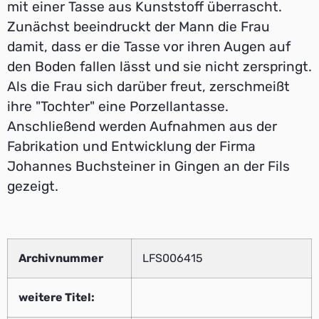
mit einer Tasse aus Kunststoff überrascht.
Zunächst beeindruckt der Mann die Frau
damit, dass er die Tasse vor ihren Augen auf
den Boden fallen lässt und sie nicht zerspringt.
Als die Frau sich darüber freut, zerschmeißt
ihre "Tochter" eine Porzellantasse.
Anschließend werden Aufnahmen aus der
Fabrikation und Entwicklung der Firma
Johannes Buchsteiner in Gingen an der Fils
gezeigt.
Archivnummer
LFS006415
weitere Titel: