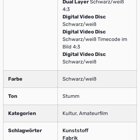
Dual Layer
Schwarz/weiß
4:3
Digital Video Disc
Schwarz/weiß
Digital Video Disc
Schwarz/weiß Timecode im
Bild 4:3
Digital Video Disc
Schwarz/weiß
Farbe
Schwarz/weiß
Ton
Stumm
Kategorien
Kultur, Amateurfilm
Schlagwörter
Kunststoff
Fabrik