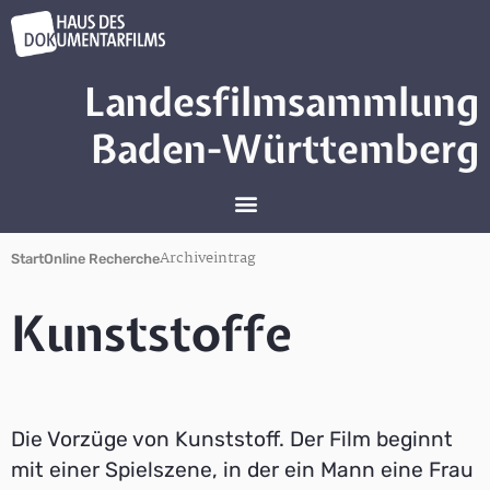
Landesfilmsammlung
Baden-Württemberg
Archiveintrag
Start
Online Recherche
Kunststoffe
Die Vorzüge von Kunststoff. Der Film beginnt
mit einer Spielszene, in der ein Mann eine Frau