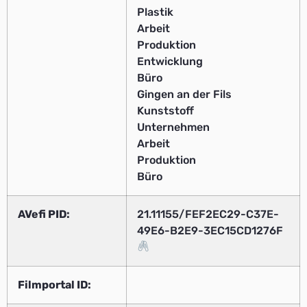
Plastik
Arbeit
Produktion
Entwicklung
Büro
Gingen an der Fils
Kunststoff
Unternehmen
Arbeit
Produktion
Büro
AVefi PID:
21.11155/FEF2EC29-C37E-
49E6-B2E9-3EC15CD1276F
Filmportal ID: