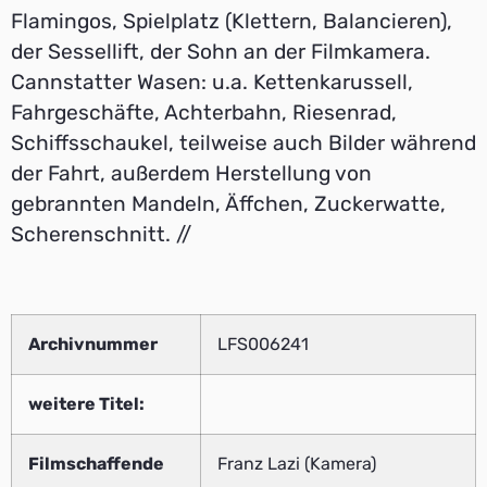
Flamingos, Spielplatz (Klettern, Balancieren),
der Sessellift, der Sohn an der Filmkamera.
Cannstatter Wasen: u.a. Kettenkarussell,
Fahrgeschäfte, Achterbahn, Riesenrad,
Schiffsschaukel, teilweise auch Bilder während
der Fahrt, außerdem Herstellung von
gebrannten Mandeln, Äffchen, Zuckerwatte,
Scherenschnitt. //
Archivnummer
LFS006241
weitere Titel:
Filmschaffende
Franz Lazi (Kamera)