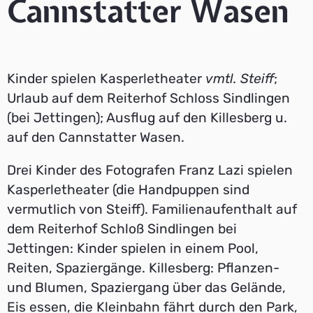
Cannstatter Wasen
Kinder spielen Kasperletheater
vmtl. Steiff
;
Urlaub auf dem Reiterhof Schloss Sindlingen
(bei Jettingen); Ausflug auf den Killesberg u.
auf den Cannstatter Wasen.
Drei Kinder des Fotografen Franz Lazi spielen
Kasperletheater (die Handpuppen sind
vermutlich von Steiff). Familienaufenthalt auf
dem Reiterhof Schloß Sindlingen bei
Jettingen: Kinder spielen in einem Pool,
Reiten, Spaziergänge. Killesberg: Pflanzen-
und Blumen, Spaziergang über das Gelände,
Eis essen, die Kleinbahn fährt durch den Park,