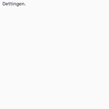
Dettingen.