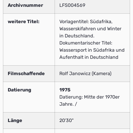
Archivnummer
LFS004569
weitere Titel:
Vorlagentitel: Südafrika,
Wasserskifahren und Winter
in Deutschland.
Dokumentarischer Titel:
Wassersport in Südafrika und
Aufenthalt in Deutschland
Filmschaffende
Rolf Janowicz (Kamera)
Datierung
1975
Datierung: Mitte der 1970er
Jahre. /
Länge
20'30"