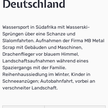
Deutschland
Wassersport in Südafrika mit Wasserski-
Sprüngen über eine Schanze und
Slalomfahrten. Aufnahmen der Firma MB Metal
Scrap mit Gebäuden und Maschinen,
Drachenflieger vor blauem Himmel,
Landschaftsaufnahmen während eines
Spaziergangs mit der Familie.
Reihenhaussiedlung im Winter, Kinder in
Schneeanzügen; Autobahnfahrt, vorbei an
verschneiter Landschaft.