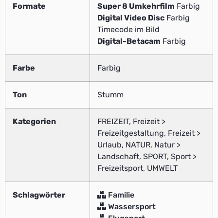
Formate
Super 8 Umkehrfilm
Farbig
Digital Video Disc
Farbig
Timecode im Bild
Digital-Betacam
Farbig
Farbe
Farbig
Ton
Stumm
Kategorien
FREIZEIT, Freizeit >
Freizeitgestaltung, Freizeit >
Urlaub, NATUR, Natur >
Landschaft, SPORT, Sport >
Freizeitsport, UMWELT
Schlagwörter
Familie
Wassersport