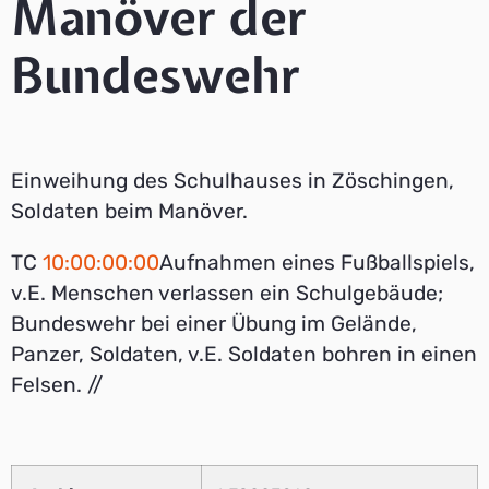
Manöver der
Bundeswehr
Einweihung des Schulhauses in Zöschingen,
Soldaten beim Manöver.
TC
10:00:00:00
Aufnahmen eines Fußballspiels,
v.E. Menschen verlassen ein Schulgebäude;
Bundeswehr bei einer Übung im Gelände,
Panzer, Soldaten, v.E. Soldaten bohren in einen
Felsen. //