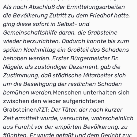
Als nach Abschluß der Ermittelungsarbeiten
die Bevölkerung Zutritt zu dem Friedhof hatte,
ging diese sofort in Selbst- und
Gemeinschaftshilfe daran, die Grabsteine
wieder herzurichten. Dadurch konnte bis zum
späten Nachmittag ein Großteil des Schadens
behoben werden. Erster Bürgermeister Dr.
Nägele, als zuständiger Dezernent, gab die
Zustimmung, daß städtische Mitarbeiter sich
um die Beseitigung der restlichen Schäden
bemühen werden.
Menschen unterhalten sich
zwischen den wieder aufgerichteten
Grabsteinen//ZT:
Der Täter, der nach kurzer
Zeit ermittelt wurde, versuchte, wahrscheinlich
aus Furcht vor der empörten Bevölkerung, zu
flüchten. Er wurde gefaßt und dem Gericht zur