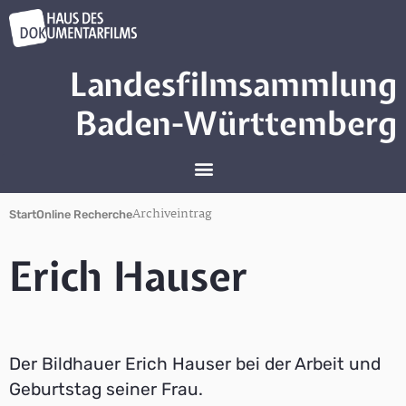
Landesfilmsammlung
Baden-Württemberg
Archiveintrag
Start
Online Recherche
Erich Hauser
Der Bildhauer Erich Hauser bei der Arbeit und
Geburtstag seiner Frau.