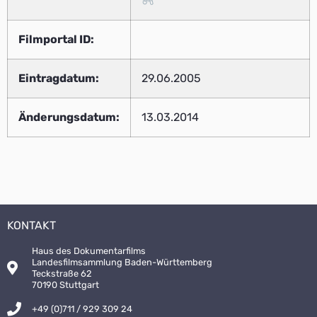
Filmportal ID:
Eintragdatum:
29.06.2005
Änderungsdatum:
13.03.2014
KONTAKT
Haus des Dokumentarfilms
Landesfilmsammlung Baden-Württemberg
Teckstraße 62
70190 Stuttgart
+49 (0)711 / 929 309 24