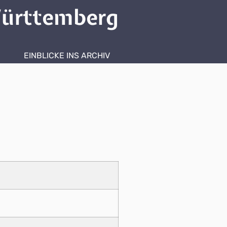
ürttemberg
EINBLICKE INS ARCHIV