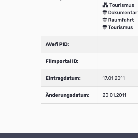
Tourismus
Dokumentarf
Raumfahrt
Tourismus
AVefi PID:
Filmportal ID:
Eintragdatum:
17.01.2011
Änderungsdatum:
20.01.2011