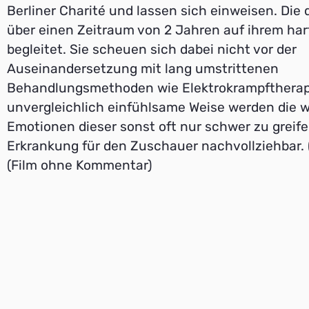
Berliner Charité und lassen sich einweisen. Die 
über einen Zeitraum von 2 Jahren auf ihrem ha
begleitet. Sie scheuen sich dabei nicht vor der
Auseinandersetzung mit lang umstrittenen
Behandlungsmethoden wie Elektrokrampftherapi
unvergleichlich einfühlsame Weise werden die 
Emotionen dieser sonst oft nur schwer zu greif
Erkrankung für den Zuschauer nachvollziehbar. (
(Film ohne Kommentar)