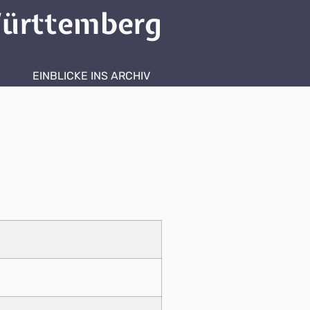
ürttemberg
EINBLICKE INS ARCHIV