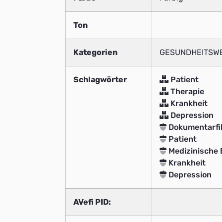
Ton
Kategorien
GESUNDHEITSWE
Schlagwörter
Patient
Therapie
Krankheit
Depression
Dokumentarfi
Patient
Medizinische
Krankheit
Depression
AVefi PID: