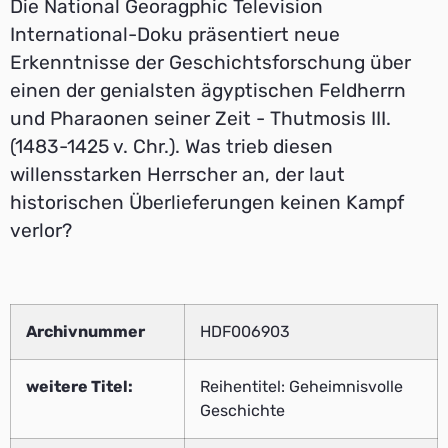
Die National Georagphic Television
International-Doku präsentiert neue
Erkenntnisse der Geschichtsforschung über
einen der genialsten ägyptischen Feldherrn
und Pharaonen seiner Zeit - Thutmosis III.
(1483-1425 v. Chr.). Was trieb diesen
willensstarken Herrscher an, der laut
historischen Überlieferungen keinen Kampf
verlor?
Archivnummer
HDF006903
weitere Titel:
Reihentitel: Geheimnisvolle
Geschichte