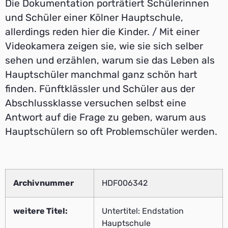
Die Dokumentation porträtiert Schülerinnen
und Schüler einer Kölner Hauptschule,
allerdings reden hier die Kinder. / Mit einer
Videokamera zeigen sie, wie sie sich selber
sehen und erzählen, warum sie das Leben als
Hauptschüler manchmal ganz schön hart
finden. Fünftklässler und Schüler aus der
Abschlussklasse versuchen selbst eine
Antwort auf die Frage zu geben, warum aus
Hauptschülern so oft Problemschüler werden.
Archivnummer
HDF006342
weitere Titel:
Untertitel: Endstation
Hauptschule