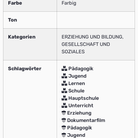
Farbe
Farbig
Ton
Kategorien
ERZIEHUNG UND BILDUNG,
GESELLSCHAFT UND
SOZIALES
Schlagwörter
Pädagogik
Jugend
Lernen
Schule
Hauptschule
Unterricht
Erziehung
Dokumentarfilm
Pädagogik
Jugend