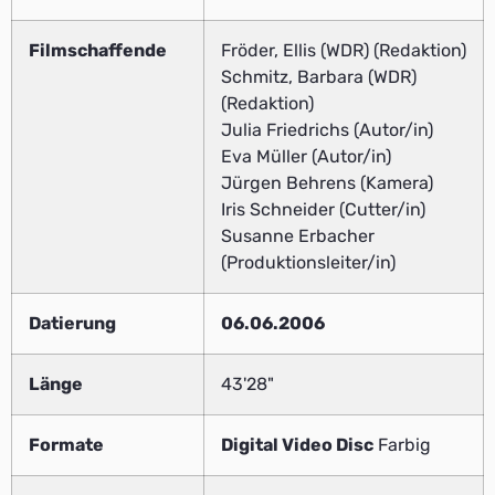
Filmschaffende
Fröder, Ellis (WDR) (Redaktion)
Schmitz, Barbara (WDR)
(Redaktion)
Julia Friedrichs (Autor/in)
Eva Müller (Autor/in)
Jürgen Behrens (Kamera)
Iris Schneider (Cutter/in)
Susanne Erbacher
(Produktionsleiter/in)
Datierung
06.06.2006
Länge
43'28"
Formate
Digital Video Disc
Farbig