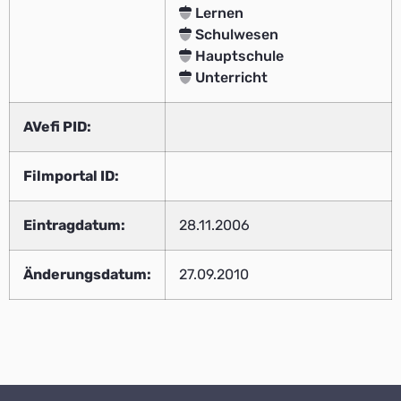
Lernen
Schulwesen
Hauptschule
Unterricht
AVefi PID:
Filmportal ID:
Eintragdatum:
28.11.2006
Änderungsdatum:
27.09.2010