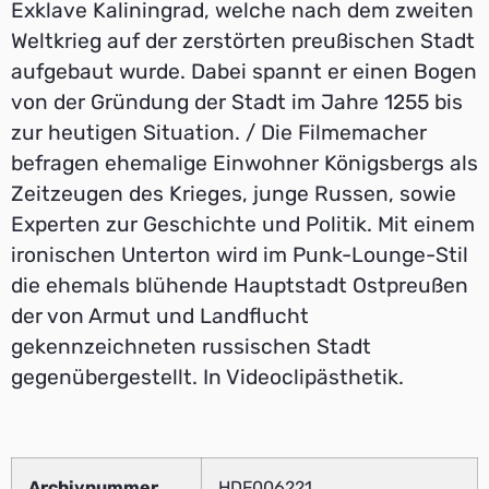
Exklave Kaliningrad, welche nach dem zweiten
Weltkrieg auf der zerstörten preußischen Stadt
aufgebaut wurde. Dabei spannt er einen Bogen
von der Gründung der Stadt im Jahre 1255 bis
zur heutigen Situation. / Die Filmemacher
befragen ehemalige Einwohner Königsbergs als
Zeitzeugen des Krieges, junge Russen, sowie
Experten zur Geschichte und Politik. Mit einem
ironischen Unterton wird im Punk-Lounge-Stil
die ehemals blühende Hauptstadt Ostpreußen
der von Armut und Landflucht
gekennzeichneten russischen Stadt
gegenübergestellt. In Videoclipästhetik.
Archivnummer
HDF006221