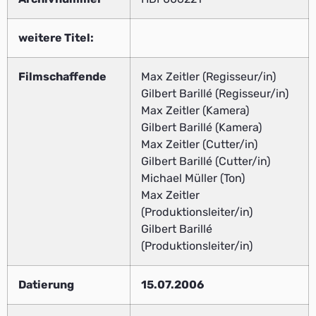
weitere Titel:
Filmschaffende
Max Zeitler (Regisseur/in)
Gilbert Barillé (Regisseur/in)
Max Zeitler (Kamera)
Gilbert Barillé (Kamera)
Max Zeitler (Cutter/in)
Gilbert Barillé (Cutter/in)
Michael Müller (Ton)
Max Zeitler
(Produktionsleiter/in)
Gilbert Barillé
(Produktionsleiter/in)
Datierung
15.07.2006