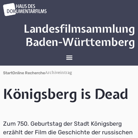
Landesfilmsammlung
Baden-Württemberg
Archiveintrag
Start
Online Recherche
Königsberg is Dead
Zum 750. Geburtstag der Stadt Königsberg
erzählt der Film die Geschichte der russischen