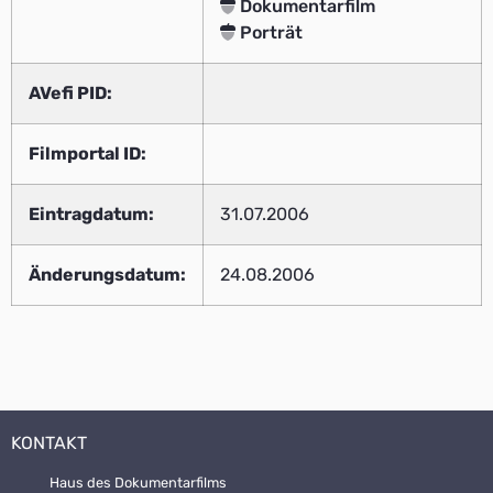
Dokumentarfilm
Porträt
AVefi PID:
Filmportal ID:
Eintragdatum:
31.07.2006
Änderungsdatum:
24.08.2006
KONTAKT
Haus des Dokumentarfilms