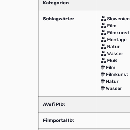
Kategorien
Schlagwörter
Slowenien
Film
Filmkunst
Montage
Natur
Wasser
Fluß
Film
Filmkunst
Natur
Wasser
AVefi PID:
Filmportal ID: