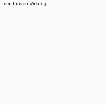
meditativen Wirkung.