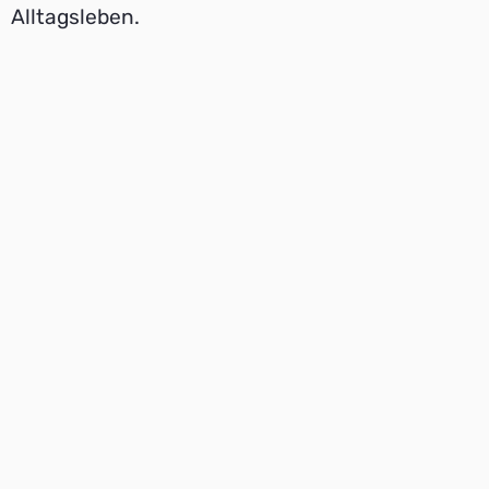
Alltagsleben.