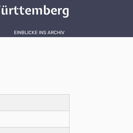
ürttemberg
EINBLICKE INS ARCHIV