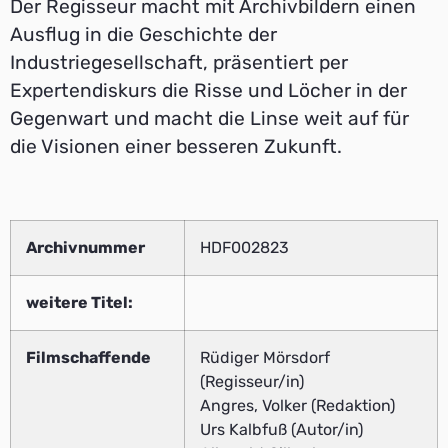
Der Regisseur macht mit Archivbildern einen
Ausflug in die Geschichte der
Industriegesellschaft, präsentiert per
Expertendiskurs die Risse und Löcher in der
Gegenwart und macht die Linse weit auf für
die Visionen einer besseren Zukunft.
Archivnummer
HDF002823
weitere Titel:
Filmschaffende
Rüdiger Mörsdorf
(Regisseur/in)
Angres, Volker (Redaktion)
Urs Kalbfuß (Autor/in)