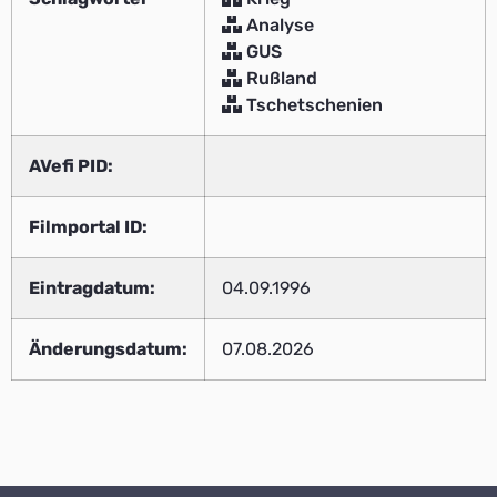
Analyse
GUS
Rußland
Tschetschenien
AVefi PID:
Filmportal ID:
Eintragdatum:
04.09.1996
Änderungsdatum:
07.08.2026