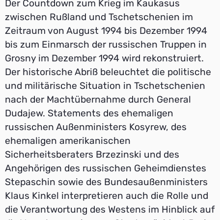
Der Countdown zum Krieg im Kaukasus
zwischen Rußland und Tschetschenien im
Zeitraum von August 1994 bis Dezember 1994
bis zum Einmarsch der russischen Truppen in
Grosny im Dezember 1994 wird rekonstruiert.
Der historische Abriß beleuchtet die politische
und militärische Situation in Tschetschenien
nach der Machtübernahme durch General
Dudajew. Statements des ehemaligen
russischen Außenministers Kosyrew, des
ehemaligen amerikanischen
Sicherheitsberaters Brzezinski und des
Angehörigen des russischen Geheimdienstes
Stepaschin sowie des Bundesaußenministers
Klaus Kinkel interpretieren auch die Rolle und
die Verantwortung des Westens im Hinblick auf