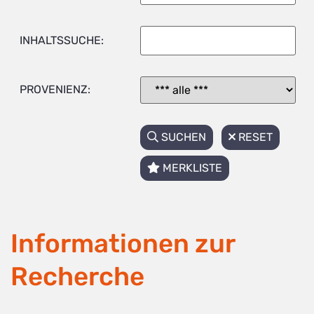
INHALTSSUCHE:
PROVENIENZ:
SUCHEN
RESET
MERKLISTE
Informationen zur
Recherche