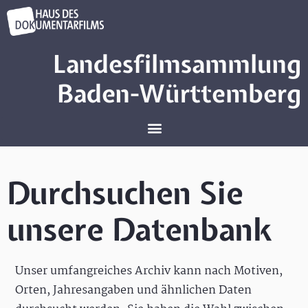
Landesfilmsammlung
Baden-Württemberg
Durchsuchen Sie
unsere Datenbank
Unser umfangreiches Archiv kann nach Motiven,
Orten, Jahresangaben und ähnlichen Daten