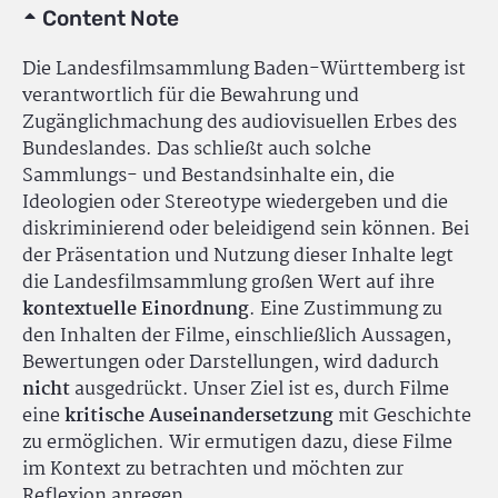
Content Note
Die Landesfilmsammlung Baden-Württemberg ist
verantwortlich für die Bewahrung und
Zugänglichmachung des audiovisuellen Erbes des
Bundeslandes. Das schließt auch solche
Sammlungs- und Bestandsinhalte ein, die
Ideologien oder Stereotype wiedergeben und die
diskriminierend oder beleidigend sein können. Bei
der Präsentation und Nutzung dieser Inhalte legt
die Landesfilmsammlung großen Wert auf ihre
kontextuelle Einordnung
. Eine Zustimmung zu
den Inhalten der Filme, einschließlich Aussagen,
Bewertungen oder Darstellungen, wird dadurch
nicht
ausgedrückt. Unser Ziel ist es, durch Filme
eine
kritische Auseinandersetzung
mit Geschichte
zu ermöglichen. Wir ermutigen dazu, diese Filme
im Kontext zu betrachten und möchten zur
Reflexion anregen.