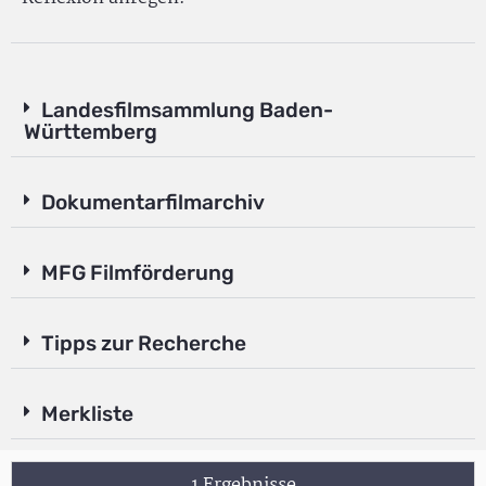
Landesfilmsammlung Baden-
Württemberg
Dokumentarfilmarchiv
MFG Filmförderung
Tipps zur Recherche
Merkliste
1 Ergebnisse