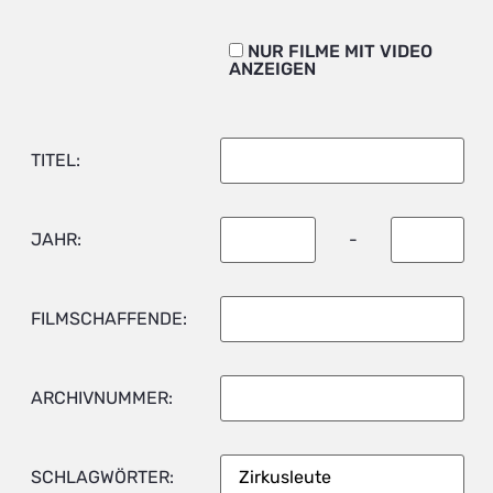
NUR FILME MIT VIDEO
ANZEIGEN
TITEL:
JAHR:
-
FILMSCHAFFENDE:
ARCHIVNUMMER:
SCHLAGWÖRTER: