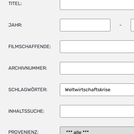
TITEL:
JAHR:
-
FILMSCHAFFENDE:
ARCHIVNUMMER:
SCHLAGWÖRTER:
INHALTSSUCHE:
PROVENIENZ: