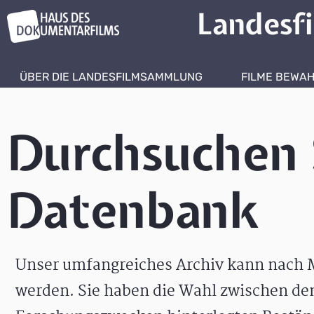
Landesf
ÜBER DIE LANDESFILMSAMMLUNG
FILME BEWA
Durchsuchen 
Datenbank
Unser umfangreiches Archiv kann nach M
werden. Sie haben die Wahl zwischen de