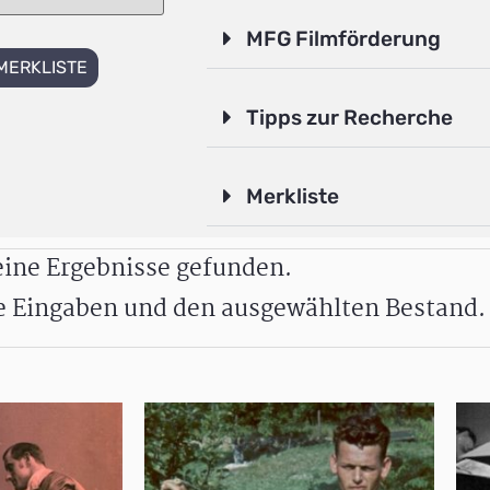
MFG Filmförderung
MERKLISTE
Tipps zur Recherche
Merkliste
ine Ergebnisse gefunden.
re Eingaben und den ausgewählten Bestand.