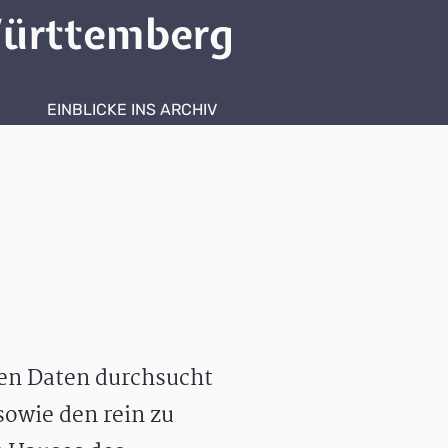
ürttemberg
EINBLICKE INS ARCHIV
hen Daten durchsucht
owie den rein zu