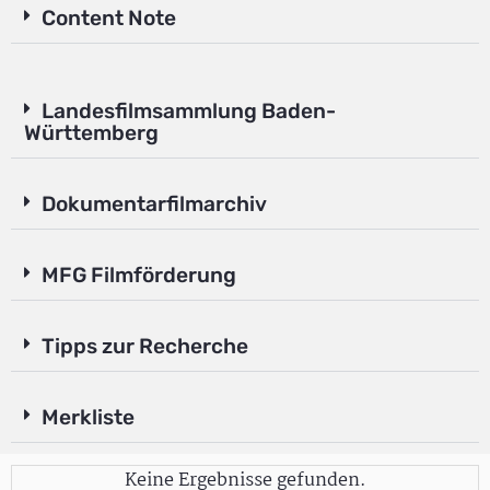
Content Note
Landesfilmsammlung Baden-
Württemberg
Dokumentarfilmarchiv
MFG Filmförderung
Tipps zur Recherche
Merkliste
Keine Ergebnisse gefunden.