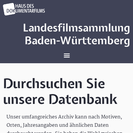
Landesfilmsammlung
Baden-Württemberg
Durchsuchen Sie
unsere Datenbank
Unser umfangreiches Archiv kann nach Motiven,
Orten, Jahresangaben und ähnlichen Daten