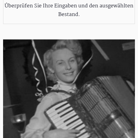
Überprüfen Sie Ihre Eingaben und den ausgewählten
Bestand.