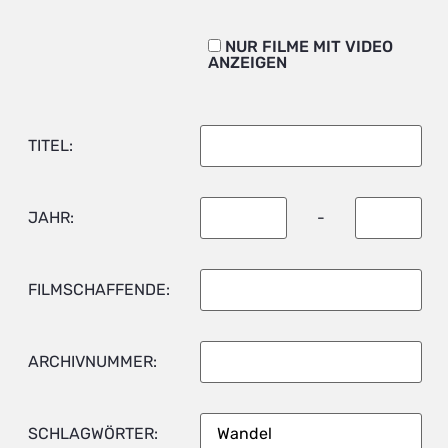
NUR FILME MIT VIDEO
ANZEIGEN
TITEL:
JAHR:
-
FILMSCHAFFENDE:
ARCHIVNUMMER:
SCHLAGWÖRTER: