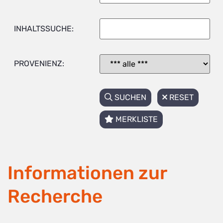
INHALTSSUCHE:
PROVENIENZ:
SUCHEN
RESET
MERKLISTE
Informationen zur
Recherche