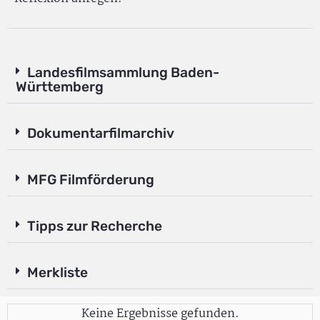
Landesfilmsammlung Baden-
Württemberg
Dokumentarfilmarchiv
MFG Filmförderung
Tipps zur Recherche
Merkliste
Keine Ergebnisse gefunden.