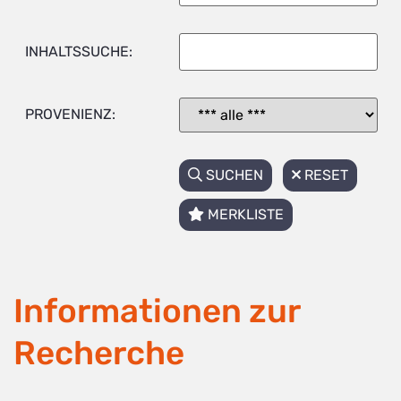
INHALTSSUCHE:
PROVENIENZ:
SUCHEN
RESET
MERKLISTE
Informationen zur
Recherche