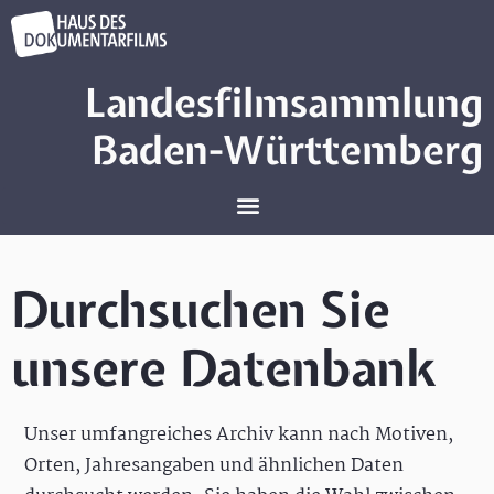
Landesfilmsammlung
Baden-Württemberg
Durchsuchen Sie
unsere Datenbank
Unser umfangreiches Archiv kann nach Motiven,
Orten, Jahresangaben und ähnlichen Daten