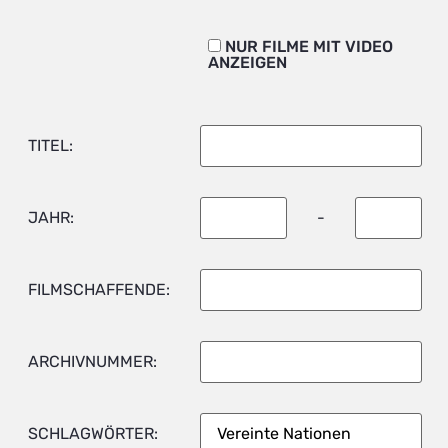
NUR FILME MIT VIDEO
ANZEIGEN
TITEL:
JAHR:
-
FILMSCHAFFENDE:
ARCHIVNUMMER:
SCHLAGWÖRTER: