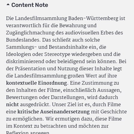
Content Note
Die Landesfilmsammlung Baden-Württemberg ist
verantwortlich für die Bewahrung und
Zugänglichmachung des audiovisuellen Erbes des
Bundeslandes. Das schließt auch solche
Sammlungs- und Bestandsinhalte ein, die
Ideologien oder Stereotype wiedergeben und die
diskriminierend oder beleidigend sein können. Bei
der Präsentation und Nutzung dieser Inhalte legt
die Landesfilmsammlung großen Wert auf ihre
kontextuelle Einordnung
. Eine Zustimmung zu
den Inhalten der Filme, einschließlich Aussagen,
Bewertungen oder Darstellungen, wird dadurch
nicht
ausgedrückt. Unser Ziel ist es, durch Filme
eine
kritische Auseinandersetzung
mit Geschichte
zu ermöglichen. Wir ermutigen dazu, diese Filme
im Kontext zu betrachten und möchten zur
Reflexion anregen.