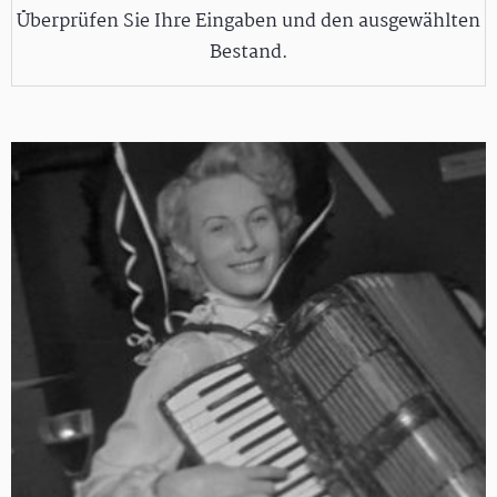
Überprüfen Sie Ihre Eingaben und den ausgewählten
Bestand.