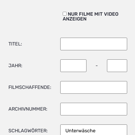
NUR FILME MIT VIDEO
ANZEIGEN
TITEL:
JAHR:
-
FILMSCHAFFENDE:
ARCHIVNUMMER:
SCHLAGWÖRTER: