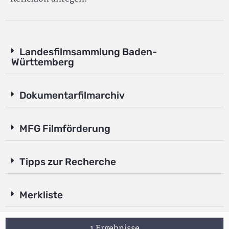
Landesfilmsammlung Baden-
Württemberg
Dokumentarfilmarchiv
MFG Filmförderung
Tipps zur Recherche
Merkliste
1 Ergebnisse