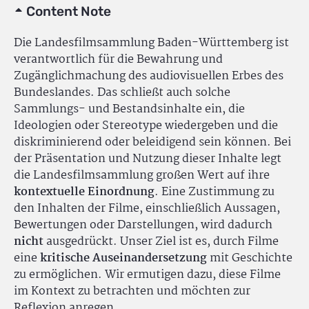
Content Note
Die Landesfilmsammlung Baden-Württemberg ist
verantwortlich für die Bewahrung und
Zugänglichmachung des audiovisuellen Erbes des
Bundeslandes. Das schließt auch solche
Sammlungs- und Bestandsinhalte ein, die
Ideologien oder Stereotype wiedergeben und die
diskriminierend oder beleidigend sein können. Bei
der Präsentation und Nutzung dieser Inhalte legt
die Landesfilmsammlung großen Wert auf ihre
kontextuelle Einordnung
. Eine Zustimmung zu
den Inhalten der Filme, einschließlich Aussagen,
Bewertungen oder Darstellungen, wird dadurch
nicht
ausgedrückt. Unser Ziel ist es, durch Filme
eine
kritische Auseinandersetzung
mit Geschichte
zu ermöglichen. Wir ermutigen dazu, diese Filme
im Kontext zu betrachten und möchten zur
Reflexion anregen.