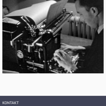
KONTAKT