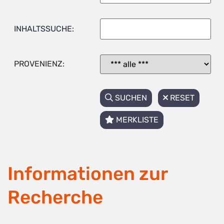
INHALTSSUCHE:
PROVENIENZ:
SUCHEN
RESET
MERKLISTE
Informationen zur
Recherche