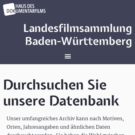
Landesfilmsammlung
Baden-Württemberg
Durchsuchen Sie
unsere Datenbank
Unser umfangreiches Archiv kann nach Motiven,
Orten, Jahresangaben und ähnlichen Daten