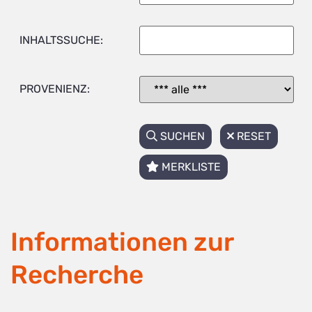
INHALTSSUCHE:
PROVENIENZ:
SUCHEN
RESET
MERKLISTE
Informationen zur
Recherche