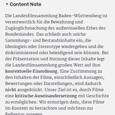
Content Note
Die Landesfilmsammlung Baden-Württemberg ist
verantwortlich für die Bewahrung und
Zugänglichmachung des audiovisuellen Erbes des
Bundeslandes. Das schließt auch solche
Sammlungs- und Bestandsinhalte ein, die
Ideologien oder Stereotype wiedergeben und die
diskriminierend oder beleidigend sein können. Bei
der Präsentation und Nutzung dieser Inhalte legt
die Landesfilmsammlung großen Wert auf ihre
kontextuelle Einordnung
. Eine Zustimmung zu
den Inhalten der Filme, einschließlich Aussagen,
Bewertungen oder Darstellungen, wird dadurch
nicht
ausgedrückt. Unser Ziel ist es, durch Filme
eine
kritische Auseinandersetzung
mit Geschichte
zu ermöglichen. Wir ermutigen dazu, diese Filme
im Kontext zu betrachten und möchten zur
Reflexion anregen.