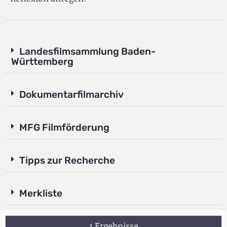
Landesfilmsammlung Baden-
Württemberg
Dokumentarfilmarchiv
MFG Filmförderung
Tipps zur Recherche
Merkliste
1 Ergebnisse