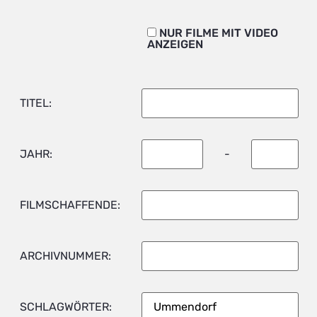
NUR FILME MIT VIDEO
ANZEIGEN
TITEL:
JAHR:
-
FILMSCHAFFENDE:
ARCHIVNUMMER:
SCHLAGWÖRTER: