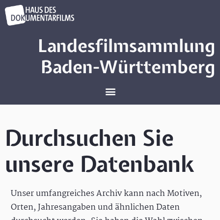
Landesfilmsammlung
Baden-Württemberg
Durchsuchen Sie
unsere Datenbank
Unser umfangreiches Archiv kann nach Motiven,
Orten, Jahresangaben und ähnlichen Daten