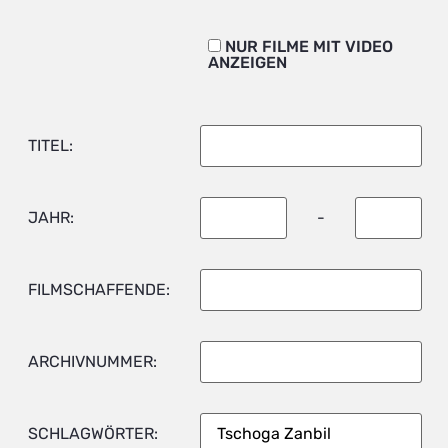
NUR FILME MIT VIDEO
ANZEIGEN
TITEL:
JAHR:
-
FILMSCHAFFENDE:
ARCHIVNUMMER:
SCHLAGWÖRTER: