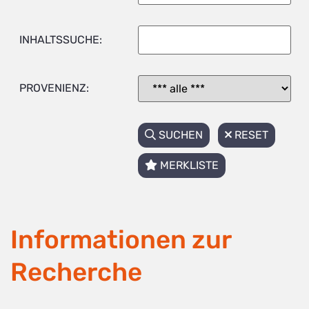
INHALTSSUCHE:
PROVENIENZ:
SUCHEN
RESET
MERKLISTE
Informationen zur
Recherche