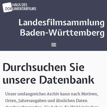
Landesfilmsammlung
Baden-Württemberg
Durchsuchen Sie
unsere Datenbank
Unser umfangreiches Archiv kann nach Motiven,
Orten, Jahresangaben und ähnlichen Daten