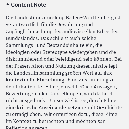
Content Note
Die Landesfilmsammlung Baden-Württemberg ist
verantwortlich für die Bewahrung und
Zugänglichmachung des audiovisuellen Erbes des
Bundeslandes. Das schließt auch solche
Sammlungs- und Bestandsinhalte ein, die
Ideologien oder Stereotype wiedergeben und die
diskriminierend oder beleidigend sein können. Bei
der Präsentation und Nutzung dieser Inhalte legt
die Landesfilmsammlung großen Wert auf ihre
kontextuelle Einordnung
. Eine Zustimmung zu
den Inhalten der Filme, einschließlich Aussagen,
Bewertungen oder Darstellungen, wird dadurch
nicht
ausgedrückt. Unser Ziel ist es, durch Filme
eine
kritische Auseinandersetzung
mit Geschichte
zu ermöglichen. Wir ermutigen dazu, diese Filme
im Kontext zu betrachten und möchten zur
Reflexion anregen.