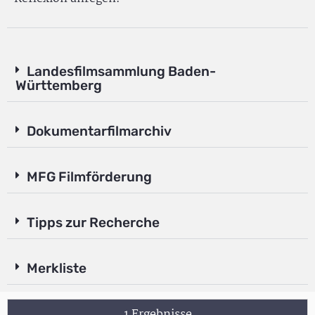
Landesfilmsammlung Baden-
Württemberg
Dokumentarfilmarchiv
MFG Filmförderung
Tipps zur Recherche
Merkliste
1 Ergebnisse