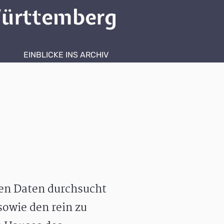
ürttemberg
EINBLICKE INS ARCHIV
hen Daten durchsucht
owie den rein zu