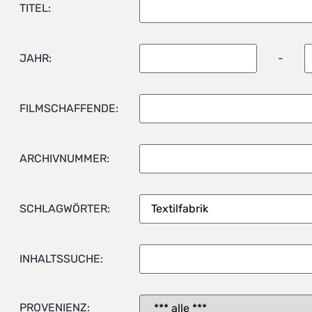
TITEL:
JAHR:
-
FILMSCHAFFENDE:
ARCHIVNUMMER:
SCHLAGWÖRTER:
INHALTSSUCHE:
PROVENIENZ: