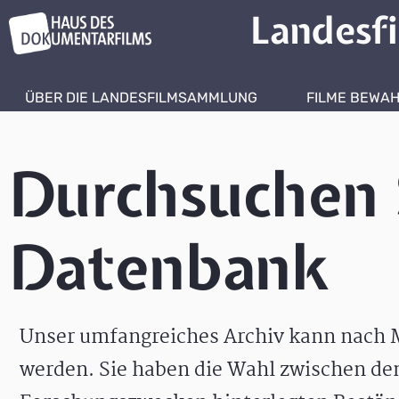
Landesf
ÜBER DIE LANDESFILMSAMMLUNG
FILME BEWA
Durchsuchen 
Datenbank
Unser umfangreiches Archiv kann nach M
werden. Sie haben die Wahl zwischen de