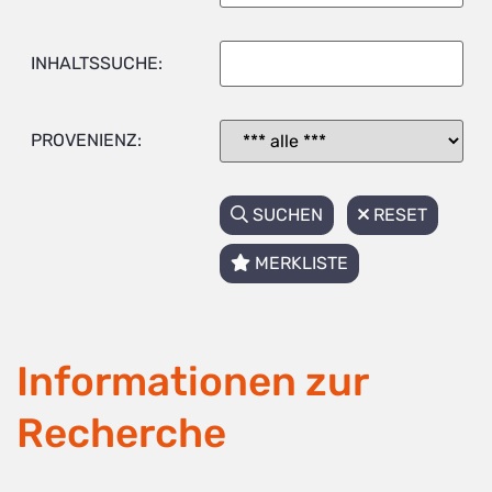
INHALTSSUCHE:
PROVENIENZ:
SUCHEN
RESET
MERKLISTE
Informationen zur
Recherche