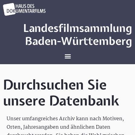
Landesfilmsammlung
Baden-Württemberg
Durchsuchen Sie
unsere Datenbank
Unser umfangreiches Archiv kann nach Motiven,
Orten, Jahresangaben und ähnlichen Daten