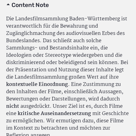
Content Note
Die Landesfilmsammlung Baden-Württemberg ist
verantwortlich für die Bewahrung und
Zugänglichmachung des audiovisuellen Erbes des
Bundeslandes. Das schließt auch solche
Sammlungs- und Bestandsinhalte ein, die
Ideologien oder Stereotype wiedergeben und die
diskriminierend oder beleidigend sein können. Bei
der Präsentation und Nutzung dieser Inhalte legt
die Landesfilmsammlung großen Wert auf ihre
kontextuelle Einordnung
. Eine Zustimmung zu
den Inhalten der Filme, einschließlich Aussagen,
Bewertungen oder Darstellungen, wird dadurch
nicht
ausgedrückt. Unser Ziel ist es, durch Filme
eine
kritische Auseinandersetzung
mit Geschichte
zu ermöglichen. Wir ermutigen dazu, diese Filme
im Kontext zu betrachten und möchten zur
Reflexion anregen.