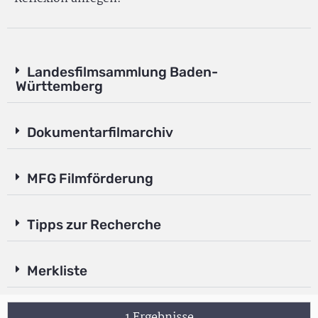
Landesfilmsammlung Baden-
Württemberg
Dokumentarfilmarchiv
MFG Filmförderung
Tipps zur Recherche
Merkliste
1 Ergebnisse