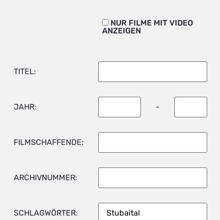
NUR FILME MIT VIDEO
ANZEIGEN
TITEL:
JAHR:
-
FILMSCHAFFENDE:
ARCHIVNUMMER:
SCHLAGWÖRTER: