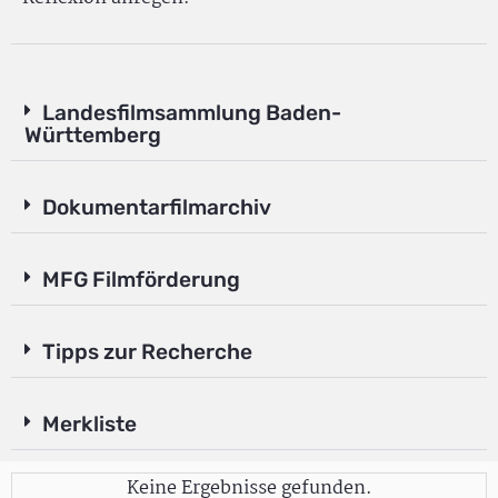
Landesfilmsammlung Baden-
Württemberg
Dokumentarfilmarchiv
MFG Filmförderung
Tipps zur Recherche
Merkliste
Keine Ergebnisse gefunden.