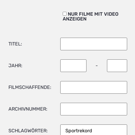
NUR FILME MIT VIDEO
ANZEIGEN
TITEL:
JAHR:
-
FILMSCHAFFENDE:
ARCHIVNUMMER:
SCHLAGWÖRTER: