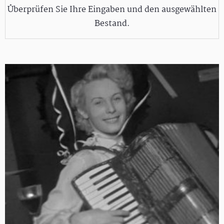
Überprüfen Sie Ihre Eingaben und den ausgewählten
Bestand.