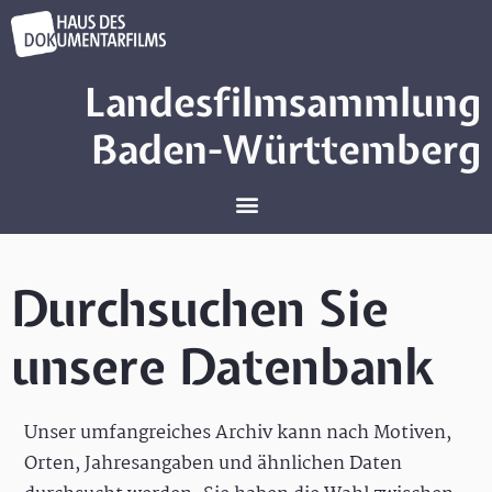
Landesfilmsammlung
Baden-Württemberg
Durchsuchen Sie
unsere Datenbank
Unser umfangreiches Archiv kann nach Motiven,
Orten, Jahresangaben und ähnlichen Daten