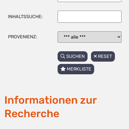
INHALTSSUCHE:
PROVENIENZ:
SUCHEN
RESET
MERKLISTE
Informationen zur
Recherche