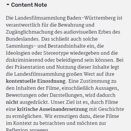
Content Note
Die Landesfilmsammlung Baden-Württemberg ist
verantwortlich für die Bewahrung und
Zugänglichmachung des audiovisuellen Erbes des
Bundeslandes. Das schließt auch solche
Sammlungs- und Bestandsinhalte ein, die
Ideologien oder Stereotype wiedergeben und die
diskriminierend oder beleidigend sein können. Bei
der Präsentation und Nutzung dieser Inhalte legt
die Landesfilmsammlung großen Wert auf ihre
kontextuelle Einordnung
. Eine Zustimmung zu
den Inhalten der Filme, einschließlich Aussagen,
Bewertungen oder Darstellungen, wird dadurch
nicht
ausgedrückt. Unser Ziel ist es, durch Filme
eine
kritische Auseinandersetzung
mit Geschichte
zu ermöglichen. Wir ermutigen dazu, diese Filme
im Kontext zu betrachten und möchten zur
Reflexion anregen.