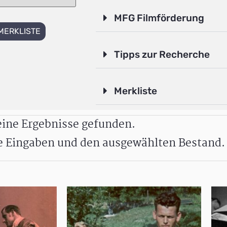
MFG Filmförderung
MERKLISTE
Tipps zur Recherche
Merkliste
ine Ergebnisse gefunden.
re Eingaben und den ausgewählten Bestand.