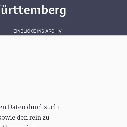
ürttemberg
EINBLICKE INS ARCHIV
hen Daten durchsucht
owie den rein zu