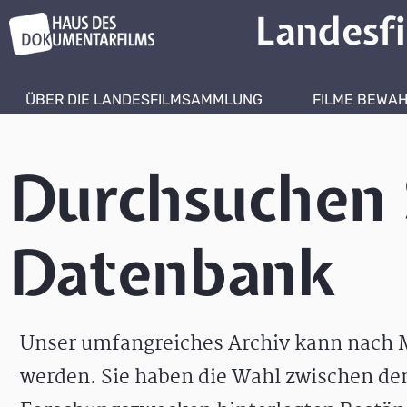
Landesf
ÜBER DIE LANDESFILMSAMMLUNG
FILME BEWA
Durchsuchen 
Datenbank
Unser umfangreiches Archiv kann nach M
werden. Sie haben die Wahl zwischen de