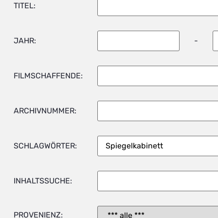
TITEL:
JAHR:
-
FILMSCHAFFENDE:
ARCHIVNUMMER:
SCHLAGWÖRTER:
INHALTSSUCHE:
PROVENIENZ: