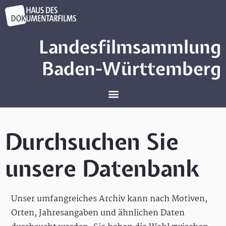
Landesfilmsammlung
Baden-Württemberg
Durchsuchen Sie
unsere Datenbank
Unser umfangreiches Archiv kann nach Motiven,
Orten, Jahresangaben und ähnlichen Daten