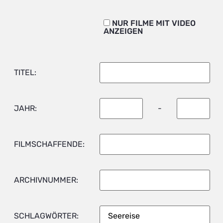
NUR FILME MIT VIDEO
ANZEIGEN
TITEL:
JAHR:
-
FILMSCHAFFENDE:
ARCHIVNUMMER:
SCHLAGWÖRTER: