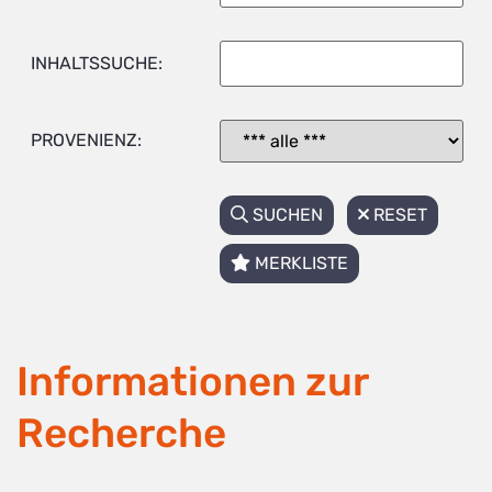
INHALTSSUCHE:
PROVENIENZ:
SUCHEN
RESET
MERKLISTE
Informationen zur
Recherche