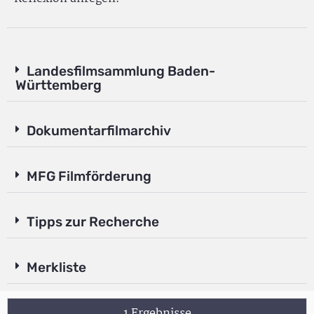
Landesfilmsammlung Baden-
Württemberg
Dokumentarfilmarchiv
MFG Filmförderung
Tipps zur Recherche
Merkliste
1 Ergebnisse