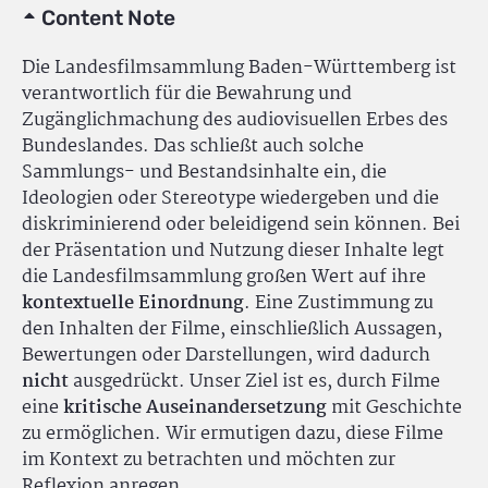
Content Note
Die Landesfilmsammlung Baden-Württemberg ist
verantwortlich für die Bewahrung und
Zugänglichmachung des audiovisuellen Erbes des
Bundeslandes. Das schließt auch solche
Sammlungs- und Bestandsinhalte ein, die
Ideologien oder Stereotype wiedergeben und die
diskriminierend oder beleidigend sein können. Bei
der Präsentation und Nutzung dieser Inhalte legt
die Landesfilmsammlung großen Wert auf ihre
kontextuelle Einordnung
. Eine Zustimmung zu
den Inhalten der Filme, einschließlich Aussagen,
Bewertungen oder Darstellungen, wird dadurch
nicht
ausgedrückt. Unser Ziel ist es, durch Filme
eine
kritische Auseinandersetzung
mit Geschichte
zu ermöglichen. Wir ermutigen dazu, diese Filme
im Kontext zu betrachten und möchten zur
Reflexion anregen.