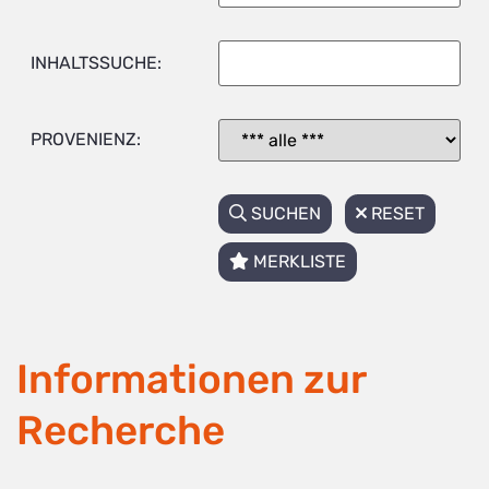
INHALTSSUCHE:
PROVENIENZ:
SUCHEN
RESET
MERKLISTE
Informationen zur
Recherche