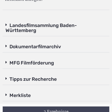
Landesfilmsammlung Baden-
Württemberg
Dokumentarfilmarchiv
MFG Filmförderung
Tipps zur Recherche
Merkliste
2 Ergebnisse