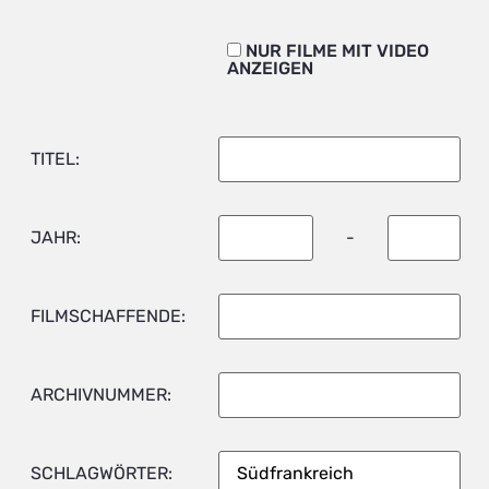
NUR FILME MIT VIDEO
ANZEIGEN
TITEL:
JAHR:
-
FILMSCHAFFENDE:
ARCHIVNUMMER:
SCHLAGWÖRTER: