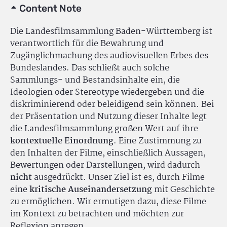
Content Note
Die Landesfilmsammlung Baden-Württemberg ist
verantwortlich für die Bewahrung und
Zugänglichmachung des audiovisuellen Erbes des
Bundeslandes. Das schließt auch solche
Sammlungs- und Bestandsinhalte ein, die
Ideologien oder Stereotype wiedergeben und die
diskriminierend oder beleidigend sein können. Bei
der Präsentation und Nutzung dieser Inhalte legt
die Landesfilmsammlung großen Wert auf ihre
kontextuelle Einordnung
. Eine Zustimmung zu
den Inhalten der Filme, einschließlich Aussagen,
Bewertungen oder Darstellungen, wird dadurch
nicht
ausgedrückt. Unser Ziel ist es, durch Filme
eine
kritische Auseinandersetzung
mit Geschichte
zu ermöglichen. Wir ermutigen dazu, diese Filme
im Kontext zu betrachten und möchten zur
Reflexion anregen.