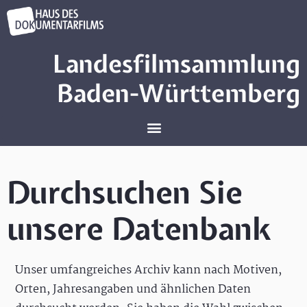
Landesfilmsammlung
Baden-Württemberg
Durchsuchen Sie
unsere Datenbank
Unser umfangreiches Archiv kann nach Motiven,
Orten, Jahresangaben und ähnlichen Daten