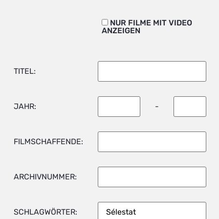
NUR FILME MIT VIDEO
ANZEIGEN
TITEL:
JAHR:
-
FILMSCHAFFENDE:
ARCHIVNUMMER:
SCHLAGWÖRTER: