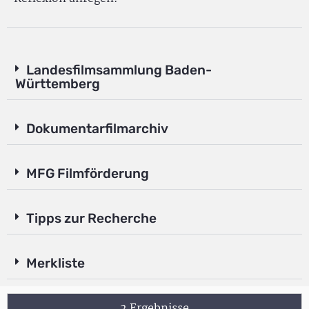
Landesfilmsammlung Baden-
Württemberg
Dokumentarfilmarchiv
MFG Filmförderung
Tipps zur Recherche
Merkliste
2 Ergebnisse