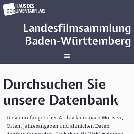
Landesfilmsammlung
Baden-Württemberg
Durchsuchen Sie
unsere Datenbank
Unser umfangreiches Archiv kann nach Motiven,
Orten, Jahresangaben und ähnlichen Daten