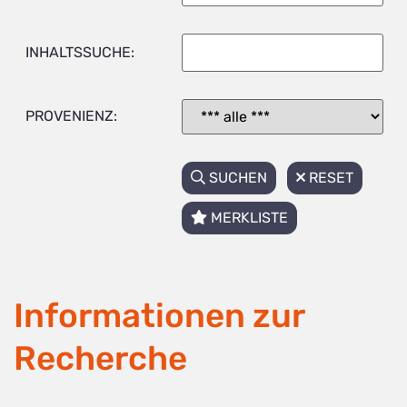
INHALTSSUCHE:
PROVENIENZ:
SUCHEN
RESET
MERKLISTE
Informationen zur
Recherche