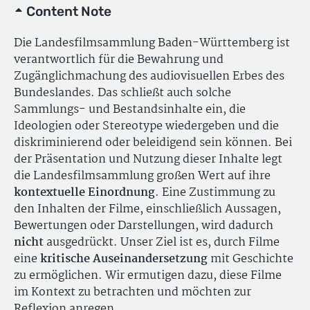
Content Note
Die Landesfilmsammlung Baden-Württemberg ist
verantwortlich für die Bewahrung und
Zugänglichmachung des audiovisuellen Erbes des
Bundeslandes. Das schließt auch solche
Sammlungs- und Bestandsinhalte ein, die
Ideologien oder Stereotype wiedergeben und die
diskriminierend oder beleidigend sein können. Bei
der Präsentation und Nutzung dieser Inhalte legt
die Landesfilmsammlung großen Wert auf ihre
kontextuelle Einordnung
. Eine Zustimmung zu
den Inhalten der Filme, einschließlich Aussagen,
Bewertungen oder Darstellungen, wird dadurch
nicht
ausgedrückt. Unser Ziel ist es, durch Filme
eine
kritische Auseinandersetzung
mit Geschichte
zu ermöglichen. Wir ermutigen dazu, diese Filme
im Kontext zu betrachten und möchten zur
Reflexion anregen.