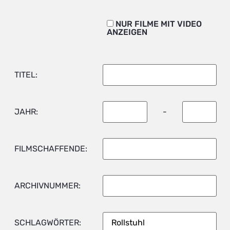
NUR FILME MIT VIDEO
ANZEIGEN
TITEL:
JAHR:
-
FILMSCHAFFENDE:
ARCHIVNUMMER:
SCHLAGWÖRTER: