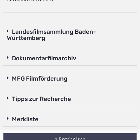
Landesfilmsammlung Baden-
Württemberg
Dokumentarfilmarchiv
MFG Filmförderung
Tipps zur Recherche
Merkliste
1 Ergebnisse