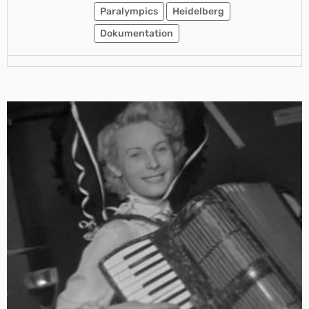
Paralympics
Heidelberg
Dokumentation