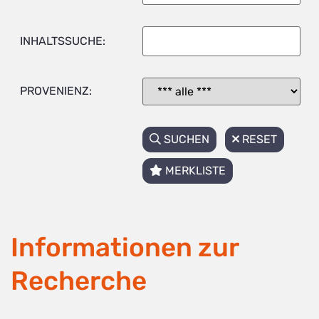
INHALTSSUCHE:
PROVENIENZ:
SUCHEN
RESET
MERKLISTE
Informationen zur
Recherche