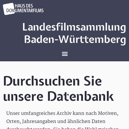
Landesfilmsammlung
Baden-Württemberg
Durchsuchen Sie
unsere Datenbank
Unser umfangreiches Archiv kann nach Motiven,
Orten, Jahresangaben und ähnlichen Daten