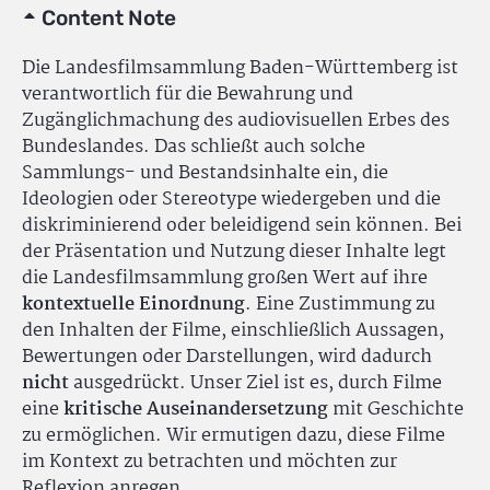
Content Note
Die Landesfilmsammlung Baden-Württemberg ist
verantwortlich für die Bewahrung und
Zugänglichmachung des audiovisuellen Erbes des
Bundeslandes. Das schließt auch solche
Sammlungs- und Bestandsinhalte ein, die
Ideologien oder Stereotype wiedergeben und die
diskriminierend oder beleidigend sein können. Bei
der Präsentation und Nutzung dieser Inhalte legt
die Landesfilmsammlung großen Wert auf ihre
kontextuelle Einordnung
. Eine Zustimmung zu
den Inhalten der Filme, einschließlich Aussagen,
Bewertungen oder Darstellungen, wird dadurch
nicht
ausgedrückt. Unser Ziel ist es, durch Filme
eine
kritische Auseinandersetzung
mit Geschichte
zu ermöglichen. Wir ermutigen dazu, diese Filme
im Kontext zu betrachten und möchten zur
Reflexion anregen.