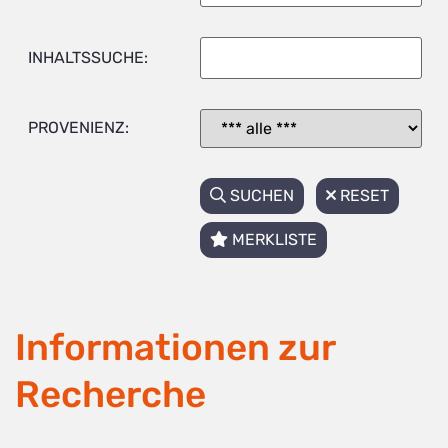
INHALTSSUCHE:
PROVENIENZ:
SUCHEN
RESET
MERKLISTE
Informationen zur
Recherche