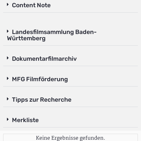
Content Note
Landesfilmsammlung Baden-
Württemberg
Dokumentarfilmarchiv
MFG Filmförderung
Tipps zur Recherche
Merkliste
Keine Ergebnisse gefunden.