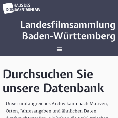
Landesfilmsammlung
Baden-Württemberg
Durchsuchen Sie
unsere Datenbank
Unser umfangreiches Archiv kann nach Motiven,
Orten, Jahresangaben und ähnlichen Daten