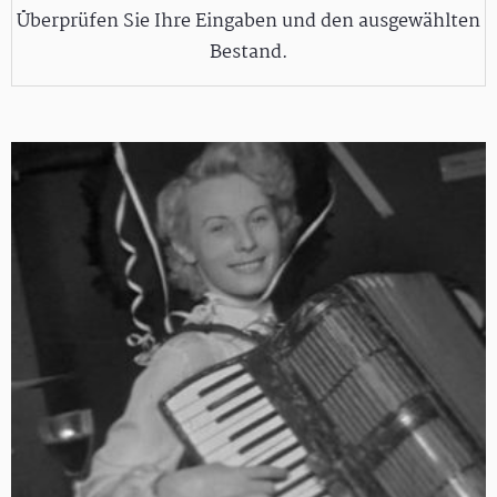
Überprüfen Sie Ihre Eingaben und den ausgewählten
Bestand.