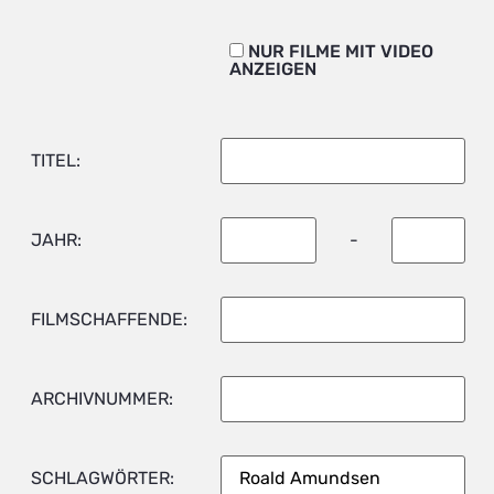
NUR FILME MIT VIDEO
ANZEIGEN
TITEL:
JAHR:
-
FILMSCHAFFENDE:
ARCHIVNUMMER:
SCHLAGWÖRTER: