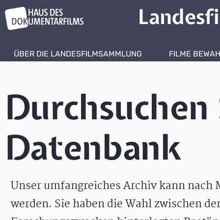
Landesf
ÜBER DIE LANDESFILMSAMMLUNG
FILME BEWA
Durchsuchen 
Datenbank
Unser umfangreiches Archiv kann nach M
werden. Sie haben die Wahl zwischen de