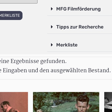
MFG Filmförderung
MERKLISTE
Tipps zur Recherche
Merkliste
ine Ergebnisse gefunden.
re Eingaben und den ausgewählten Bestand.