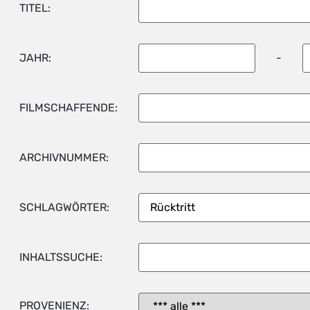
TITEL:
JAHR:
-
FILMSCHAFFENDE:
ARCHIVNUMMER:
SCHLAGWÖRTER:
INHALTSSUCHE:
PROVENIENZ: