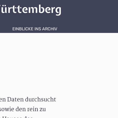
ürttemberg
EINBLICKE INS ARCHIV
hen Daten durchsucht
owie den rein zu