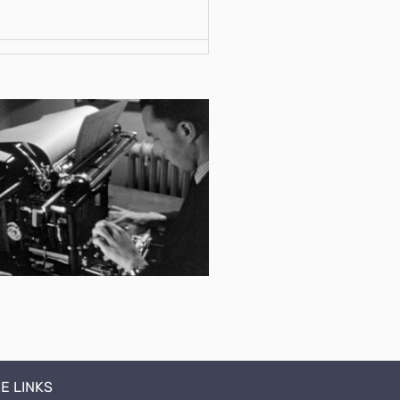
E LINKS