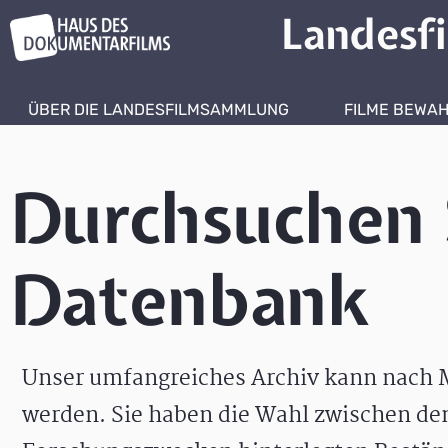
Landesf
ÜBER DIE LANDESFILMSAMMLUNG
FILME BEWA
Durchsuchen 
Datenbank
Unser umfangreiches Archiv kann nach M
werden. Sie haben die Wahl zwischen de