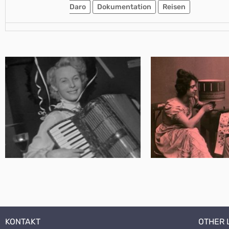
Daro
Dokumentation
Reisen
KONTAKT
OTHER