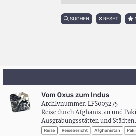
SUCHEN
RESET
Vom Oxus zum Indus
Archivnummer: LFS003275
Reise durch Afghanistan und Paki
Ausgrabungsstätten und Städten
Reise
Reisebericht
Afghanistan
Paki