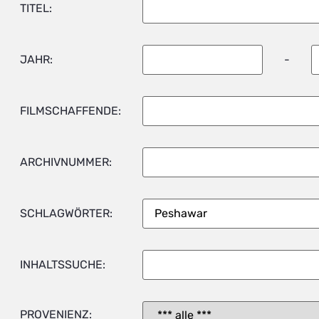
TITEL:
JAHR:
-
FILMSCHAFFENDE:
ARCHIVNUMMER:
SCHLAGWÖRTER:
INHALTSSUCHE:
PROVENIENZ: