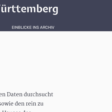
ürttemberg
EINBLICKE INS ARCHIV
hen Daten durchsucht
owie den rein zu