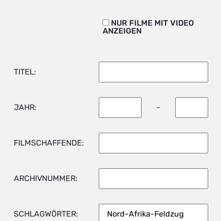
NUR FILME MIT VIDEO
ANZEIGEN
TITEL:
JAHR:
-
FILMSCHAFFENDE:
ARCHIVNUMMER:
SCHLAGWÖRTER: