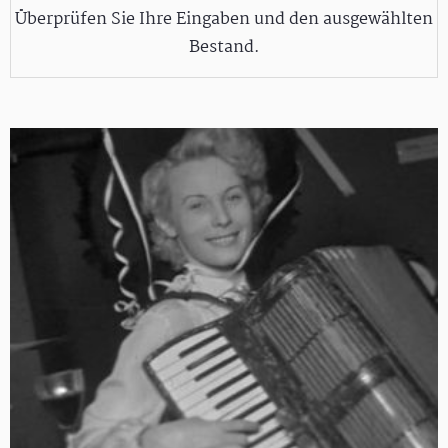
Überprüfen Sie Ihre Eingaben und den ausgewählten
Bestand.