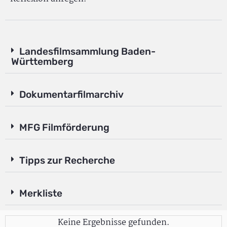
Landesfilmsammlung Baden-
Württemberg
Dokumentarfilmarchiv
MFG Filmförderung
Tipps zur Recherche
Merkliste
Keine Ergebnisse gefunden.