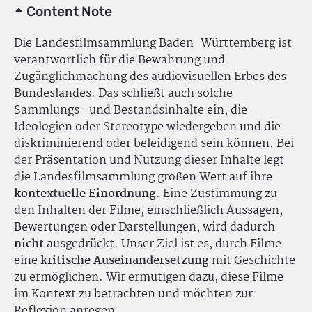
Content Note
Die Landesfilmsammlung Baden-Württemberg ist
verantwortlich für die Bewahrung und
Zugänglichmachung des audiovisuellen Erbes des
Bundeslandes. Das schließt auch solche
Sammlungs- und Bestandsinhalte ein, die
Ideologien oder Stereotype wiedergeben und die
diskriminierend oder beleidigend sein können. Bei
der Präsentation und Nutzung dieser Inhalte legt
die Landesfilmsammlung großen Wert auf ihre
kontextuelle Einordnung
. Eine Zustimmung zu
den Inhalten der Filme, einschließlich Aussagen,
Bewertungen oder Darstellungen, wird dadurch
nicht
ausgedrückt. Unser Ziel ist es, durch Filme
eine
kritische Auseinandersetzung
mit Geschichte
zu ermöglichen. Wir ermutigen dazu, diese Filme
im Kontext zu betrachten und möchten zur
Reflexion anregen.