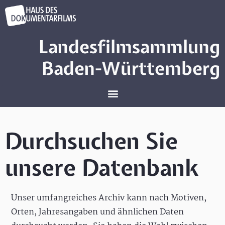
Landesfilmsammlung
Baden-Württemberg
Durchsuchen Sie
unsere Datenbank
Unser umfangreiches Archiv kann nach Motiven,
Orten, Jahresangaben und ähnlichen Daten