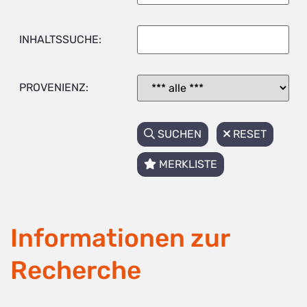
INHALTSSUCHE:
PROVENIENZ:
SUCHEN
RESET
MERKLISTE
Informationen zur
Recherche