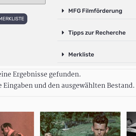
MFG Filmförderung
MERKLISTE
Tipps zur Recherche
Merkliste
ine Ergebnisse gefunden.
re Eingaben und den ausgewählten Bestand.