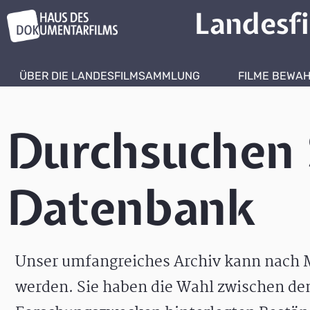
Landesf
ÜBER DIE LANDESFILMSAMMLUNG
FILME BEWA
Durchsuchen 
Datenbank
Unser umfangreiches Archiv kann nach M
werden. Sie haben die Wahl zwischen de