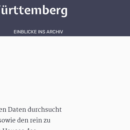
ürttemberg
EINBLICKE INS ARCHIV
hen Daten durchsucht
owie den rein zu