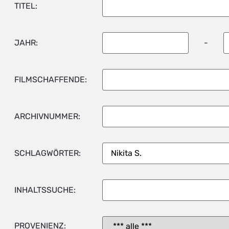
TITEL:
JAHR:
-
FILMSCHAFFENDE:
ARCHIVNUMMER:
SCHLAGWÖRTER:
INHALTSSUCHE:
PROVENIENZ: