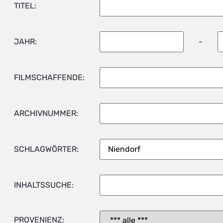
TITEL:
JAHR:
-
FILMSCHAFFENDE:
ARCHIVNUMMER:
SCHLAGWÖRTER:
INHALTSSUCHE:
PROVENIENZ: