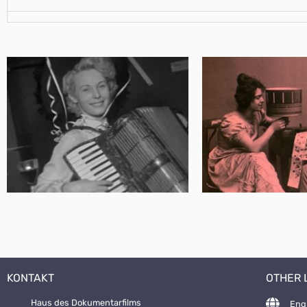
KONTAKT
OTHER
Haus des Dokumentarfilms
Eng