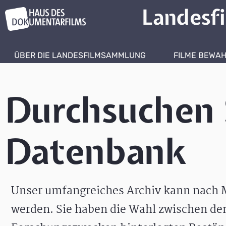
Landesf
ÜBER DIE LANDESFILMSAMMLUNG
FILME BEWA
Durchsuchen 
Datenbank
Unser umfangreiches Archiv kann nach M
werden. Sie haben die Wahl zwischen de