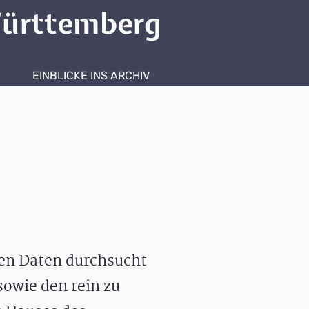
ürttemberg
EINBLICKE INS ARCHIV
hen Daten durchsucht
owie den rein zu