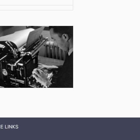
E LINKS